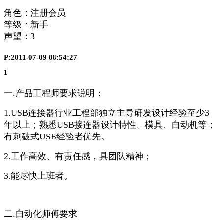
角色：注册会员
等级：新手
声望：
3
P:2011-07-09 08:54:27
1
一.产品工程师要求说明：
1.USB连接器行业工程部独立主导研发设计经验至少3
年以上；熟悉USB接连器设计特性、模具、自动机等；
有刺破式USB经验者优先。
2.工作高效、有责任感，具团队精神；
3.能尽快上班者。
二.自动化师傅要求