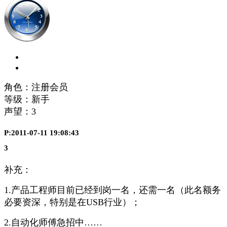
角色：注册会员
等级：新手
声望：
3
P:2011-07-11 19:08:43
3
补充：
1.产品工程师目前已经到岗一名，还需一名（此名额务
必要资深，特别是在USB行业）；
2.自动化师傅急招中……