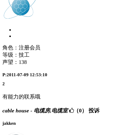
角色：注册会员
等级：技工
声望：
138
P:2011-07-09 12:53:10
2
有能力的联系哦
cable house - 电缆房,电缆室
（0）
投诉
jakken