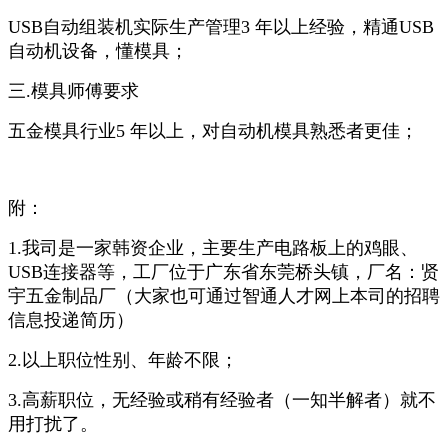
USB自动组装机实际生产管理3 年以上经验，精通USB
自动机设备，懂模具；
三.模具师傅要求
五金模具行业5 年以上，对自动机模具熟悉者更佳；
附：
1.我司是一家韩资企业，主要生产电路板上的鸡眼、
USB连接器等，工厂位于广东省东莞桥头镇，厂名：贤
宇五金制品厂（大家也可通过智通人才网上本司的招聘
信息投递简历）
2.以上职位性别、年龄不限；
3.高薪职位，无经验或稍有经验者（一知半解者）就不
用打扰了。