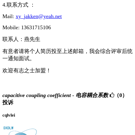
4.联系方式 ：
Mail:
xy_jakken@yeah.net
Mobile: 13631715106
联系人：燕先生
有意者请将个人简历投至上述邮箱，我会综合评审后统
一通知面试。
欢迎有志之士加盟！
capacitive coupling coefficient - 电容耦合系数
（0）
投诉
cqlvlei