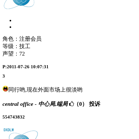
角色：注册会员
等级：技工
声望：
72
P:2011-07-26 10:07:31
3
同行哟,现在外面市场上很淡哟
central office - 中心局,端局
（0）
投诉
554743832