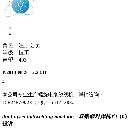
角色：注册会员
等级：技工
声望：
403
P:2014-08-26 15:28:11
4
本公司专业生产螺旋电缆绕线机。详情咨询：
15824870928 ；QQ：554743832
dual upset buttwelding machine - 双镦锻对焊机
（0）
投诉