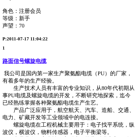
角色：注册会员
等级：新手
声望：
70
P:2011-07-17 11:04:22
1
路面信号螺旋电缆
我公司是国内第一家生产聚氨酯电缆（PU）的厂家，
有着多年的生产经验。
生产技术人员有丰富的专业知识，从80年代初期从
事PU电缆及螺旋电缆的开发，不断研究地探索，迄今
已经熟练掌握各种聚氨酯电缆生产生艺。
产品广泛应用于，航空航天、汽车、造船、交通、
电力、矿藏开发等工业领域中的电连接。
螺旋电缆在工程机械主要用于：电子找平系统，纵
波仪，横波仪，物料传感器，电子平衡梁等。