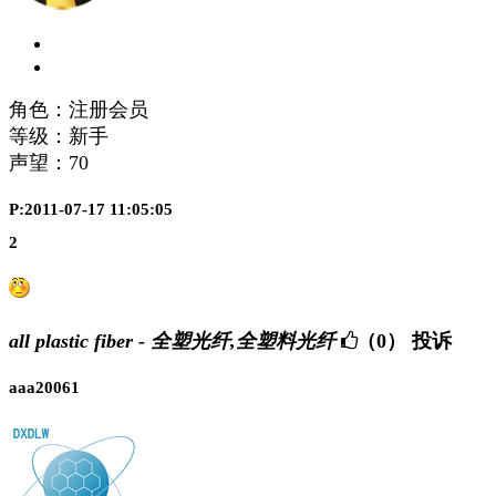
角色：注册会员
等级：新手
声望：
70
P:2011-07-17 11:05:05
2
all plastic fiber - 全塑光纤,全塑料光纤
（0）
投诉
aaa20061