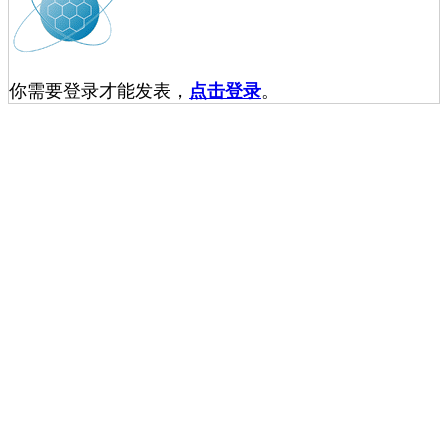
你需要登录才能发表，
点击登录
。