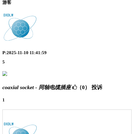
游客
P:2025-11-10 11:41:59
5
coaxial socket - 同轴电缆插座
（0）
投诉
1