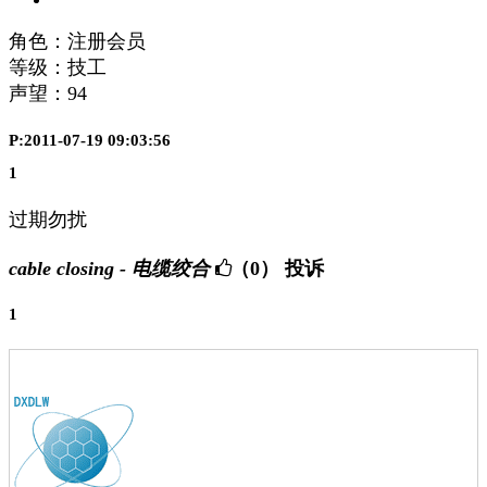
角色：注册会员
等级：技工
声望：
94
P:2011-07-19 09:03:56
1
过期勿扰
cable closing - 电缆绞合
（0）
投诉
1