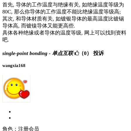
首先, 导体的工作温度与绝缘有关, 如绝缘温度等级为
80C, 那么你导体的工作温度不能比绝缘温度等级高;
其次, 和导体材质有关, 如镀银导体的最高温度比镀锡
导体高, 而镀镍导体又能更高些.
具体各种绝缘或者导体的温度等级, 网上可以找到资料
吧.
single-point bonding - 单点互联
（0）
投诉
wangxia168
角色：注册会员