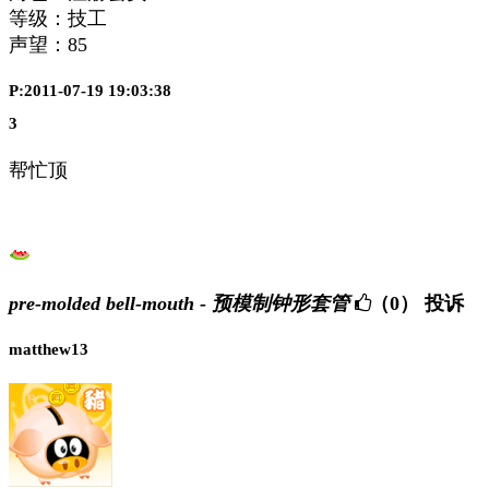
等级：技工
声望：
85
P:2011-07-19 19:03:38
3
帮忙顶
pre-molded bell-mouth - 预模制钟形套管
（0）
投诉
matthew13