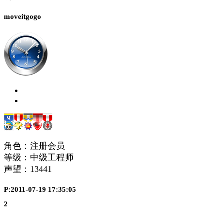
moveitgogo
角色：注册会员
等级：中级工程师
声望：
13441
P:2011-07-19 17:35:05
2