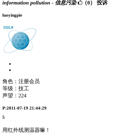
information pollution - 信息污染
（0）
投诉
luoyingpie
角色：注册会员
等级：技工
声望：
224
P:2011-07-19 21:44:29
5
用红外线测温器嘛！