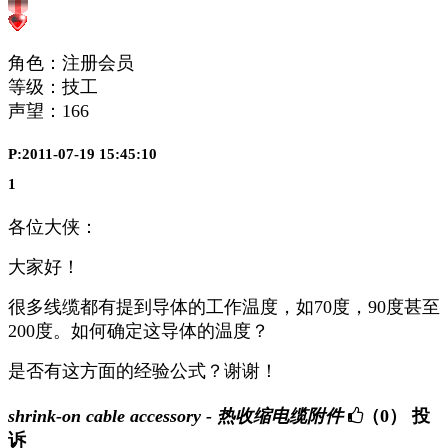
角色：注册会员
等级：技工
声望：
166
P:2011-07-19 15:45:10
1
各位大侠：
大家好！
很多线缆都有提到导体的工作温度，如70度，90度甚至
200度。如何确定这导体的温度？
是否有这方面的经验公式？谢谢！
shrink-on cable accessory - 热收缩电缆附件
（0）
投
诉