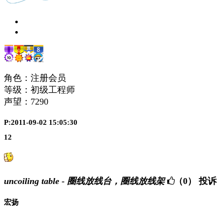
角色：注册会员
等级：初级工程师
声望：
7290
P:2011-09-02 15:05:30
12
uncoiling table - 圈线放线台，圈线放线架
（0）
投诉
宏扬