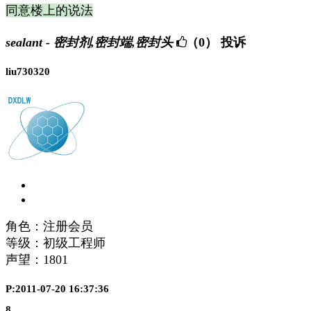
同意楼上的说法
sealant - 密封剂,密封端,密封头
（0）
投诉
liu730320
角色：注册会员
等级：初级工程师
声望：
1801
P:2011-07-20 16:37:36
8