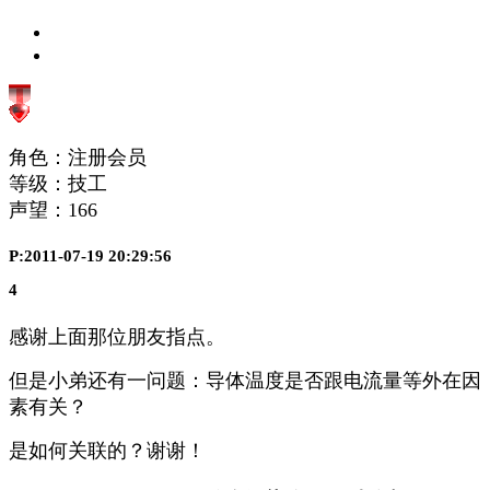
角色：注册会员
等级：技工
声望：
166
P:2011-07-19 20:29:56
4
感谢上面那位朋友指点。
但是小弟还有一问题：导体温度是否跟电流量等外在因
素有关？
是如何关联的？谢谢！