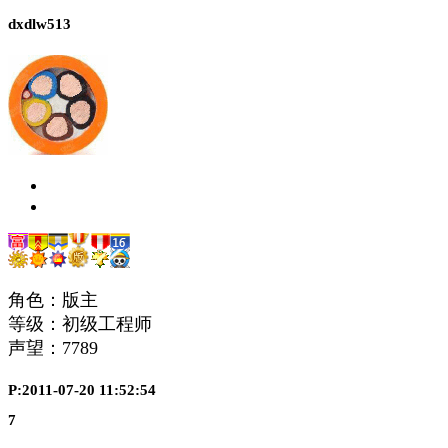
dxdlw513
角色：版主
等级：初级工程师
声望：
7789
P:2011-07-20 11:52:54
7