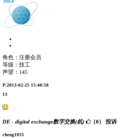
角色：注册会员
等级：技工
声望：
145
P:2013-02-25 15:40:58
13
DE - digital exchange数字交换(机)
（0）
投诉
cheng1035