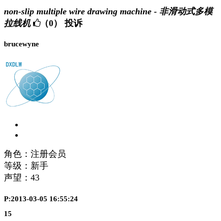
non-slip multiple wire drawing machine - 非滑动式多模
拉线机
（0）
投诉
brucewyne
角色：注册会员
等级：新手
声望：
43
P:2013-03-05 16:55:24
15