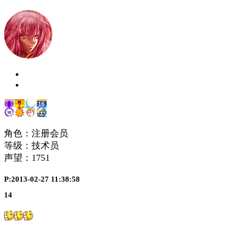
角色：注册会员
等级：技术员
声望：
1751
P:2013-02-27 11:38:58
14