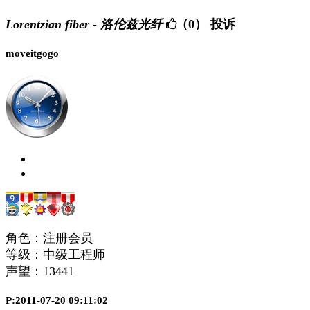
Lorentzian fiber - 洛伦兹光纤
（0）
投诉
moveitgogo
角色：注册会员
等级：中级工程师
声望：
13441
P:2011-07-20 09:11:02