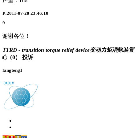
声望：
166
P:2011-07-20 23:46:10
9
谢谢各位！
TTRD - transition torque relief device变动力矩消除装置
（0）
投诉
fangteng1