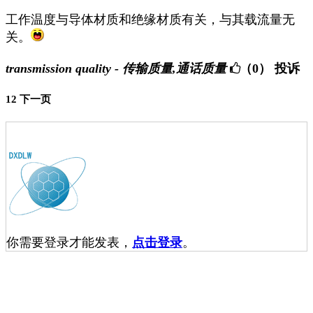
工作温度与导体材质和绝缘材质有关，与其载流量无
关。
transmission quality - 传输质量,通话质量
（0）
投诉
1
2
下一页
你需要登录才能发表，
点击登录
。