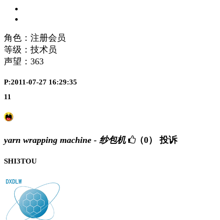
角色：注册会员
等级：技术员
声望：
363
P:2011-07-27 16:29:35
11
yarn wrapping machine - 纱包机
（0）
投诉
SHI3TOU