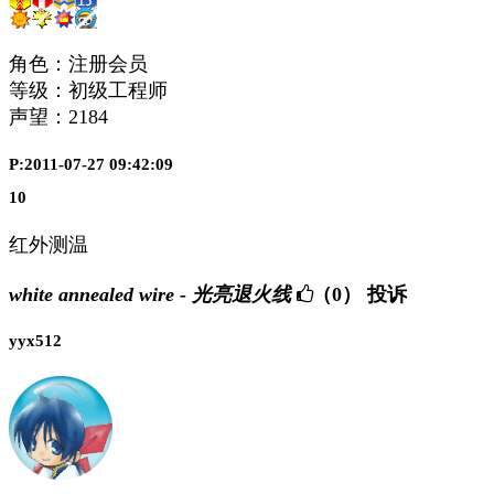
角色：注册会员
等级：初级工程师
声望：
2184
P:2011-07-27 09:42:09
10
红外测温
white annealed wire - 光亮退火线
（0）
投诉
yyx512