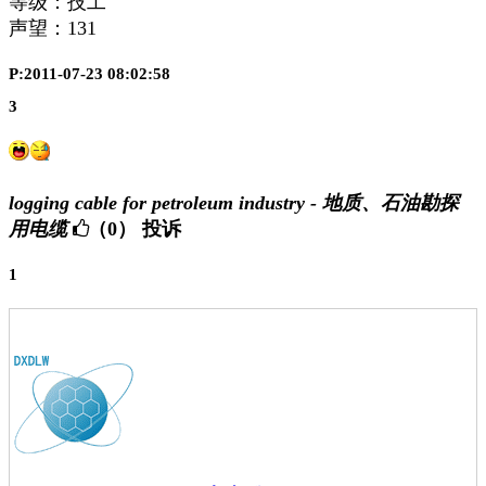
等级：技工
声望：
131
P:2011-07-23 08:02:58
3
logging cable for petroleum industry - 地质、石油勘探
用电缆
（0）
投诉
1