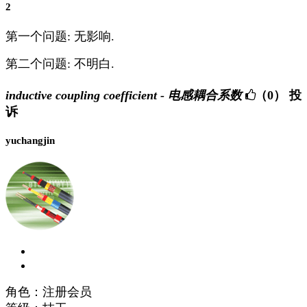
2
第一个问题: 无影响.
第二个问题: 不明白.
inductive coupling coefficient - 电感耦合系数
（0）
投
诉
yuchangjin
角色：注册会员