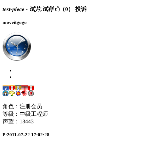
test-piece - 试片,试样
（0）
投诉
moveitgogo
角色：注册会员
等级：中级工程师
声望：
13443
P:2011-07-22 17:02:28