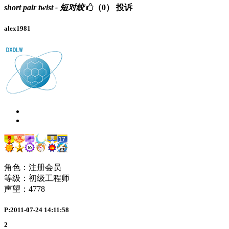
short pair twist - 短对绞
（0）
投诉
alex1981
角色：注册会员
等级：初级工程师
声望：
4778
P:2011-07-24 14:11:58
2