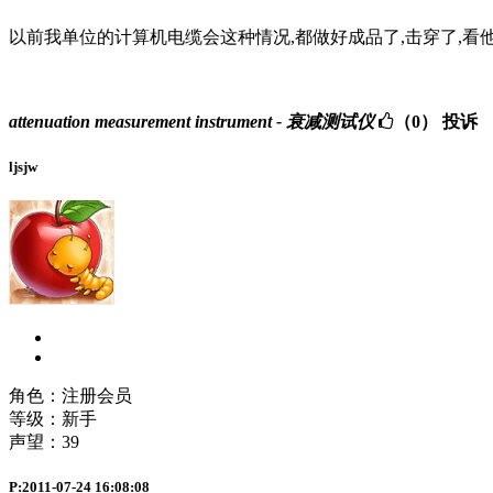
以前我单位的计算机电缆会这种情况,都做好成品了,击穿了,看
attenuation measurement instrument - 衰减测试仪
（0）
投诉
ljsjw
角色：注册会员
等级：新手
声望：
39
P:2011-07-24 16:08:08