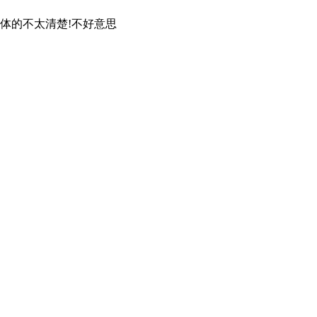
具体的不太清楚!不好意思