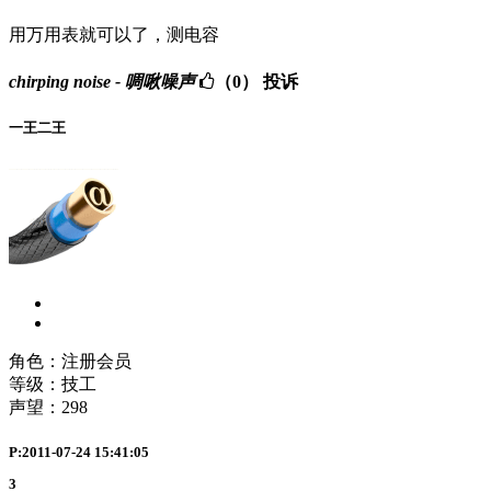
用万用表就可以了，测电容
chirping noise - 啁啾噪声
（0）
投诉
一王二王
角色：注册会员
等级：技工
声望：
298
P:2011-07-24 15:41:05
3