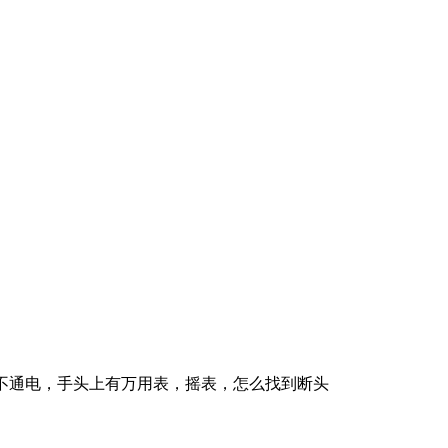
芯线不通电，手头上有万用表，摇表，怎么找到断头