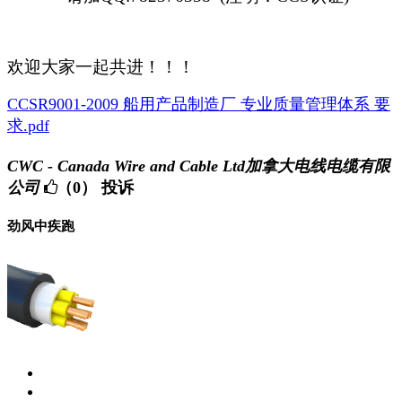
欢迎大家一起共进！！！
CCSR9001-2009 船用产品制造厂 专业质量管理体系 要
求.pdf
CWC - Canada Wire and Cable Ltd加拿大电线电缆有限
公司
（0）
投诉
劲风中疾跑