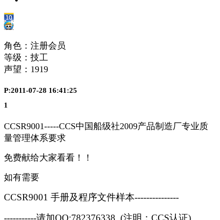
角色：注册会员
等级：技工
声望：
1919
P:2011-07-28 16:41:25
1
CCSR9001-----CCS中国船级社2009产品制造厂专业质
量管理体系要求
免费献给大家看看！！
如有需要
CCSR9001 手册及程序文件样本---------------
-----------请加QQ:782376338 (注明：CCS认证)