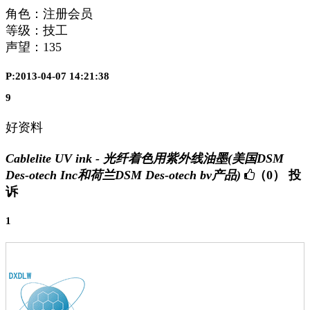
角色：注册会员
等级：技工
声望：
135
P:2013-04-07 14:21:38
9
好资料
Cablelite UV ink - 光纤着色用紫外线油墨(美国DSM
Des-otech Inc和荷兰DSM Des-otech bv产品)
（0）
投
诉
1