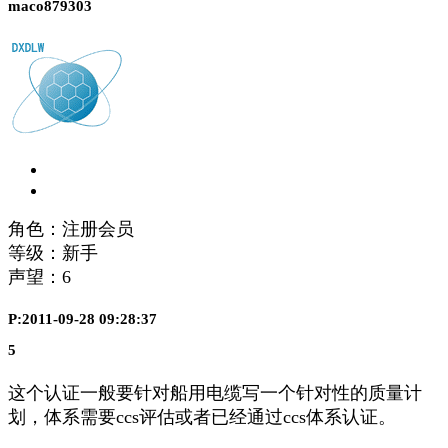
maco879303
角色：注册会员
等级：新手
声望：
6
P:2011-09-28 09:28:37
5
这个认证一般要针对船用电缆写一个针对性的质量计
划，体系需要ccs评估或者已经通过ccs体系认证。