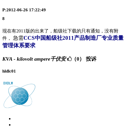
P:2012-06-26 17:22:49
8
现在有2011版的出来了，船级社下载的只有通知，没有附
CCS中国船级社2011产品制造厂专业质量
急需
件，
管理体系要求
KVA - kilovolt ampere千伏安
（0）
投诉
hldlc01