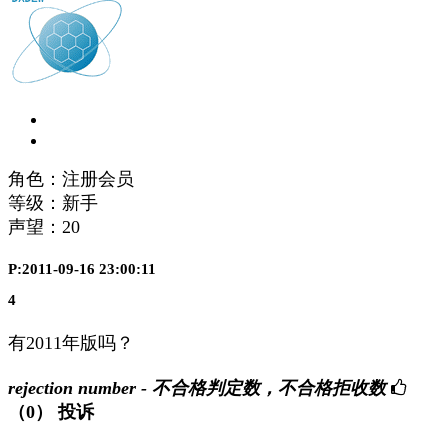
角色：注册会员
等级：新手
声望：
20
P:2011-09-16 23:00:11
4
有2011年版吗？
rejection number - 不合格判定数，不合格拒收数
（0）
投诉