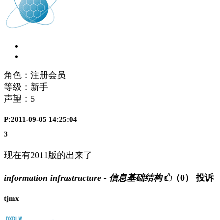
角色：注册会员
等级：新手
声望：
5
P:2011-09-05 14:25:04
3
现在有2011版的出来了
information infrastructure - 信息基础结构
（0）
投诉
tjmx