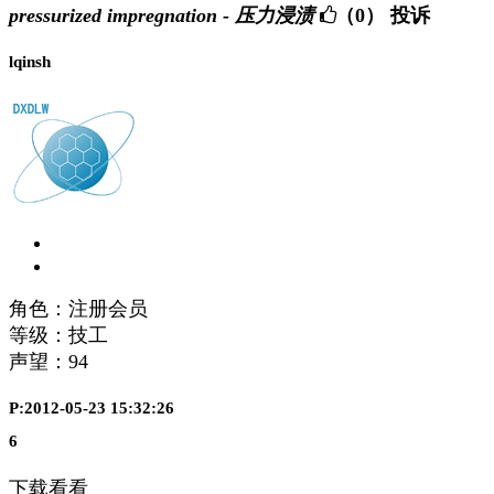
pressurized impregnation - 压力浸渍
（0）
投诉
lqinsh
角色：注册会员
等级：技工
声望：
94
P:2012-05-23 15:32:26
6
下载看看