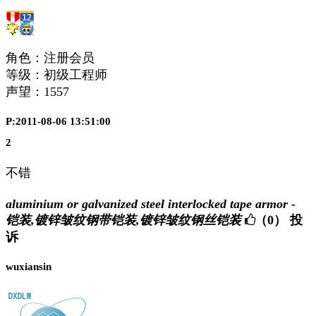
角色：注册会员
等级：初级工程师
声望：
1557
P:2011-08-06 13:51:00
2
不错
aluminium or galvanized steel interlocked tape armor -
铠装,镀锌皱纹钢带铠装,镀锌皱纹钢丝铠装
（0）
投
诉
wuxiansin