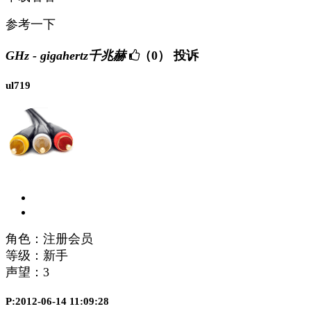
参考一下
GHz - gigahertz千兆赫
（0）
投诉
ul719
角色：注册会员
等级：新手
声望：
3
P:2012-06-14 11:09:28