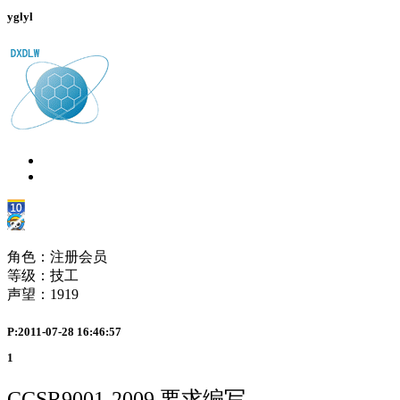
yglyl
角色：注册会员
等级：技工
声望：
1919
P:2011-07-28 16:46:57
1
CCSR9001-2009 要求编写