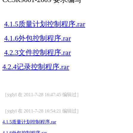
4.1.5质量计划控制程序.rar
4.1.6外包控制程序.rar
4.2.3文件控制程序.rar
4.2.4记录控制程序.rar
［yglyl 在 2011-7-28 16:47:45 编辑过］
［yglyl 在 2011-7-28 16:54:21 编辑过］
4.1.5质量计划控制程序.rar
4.1.6外包控制程序.rar