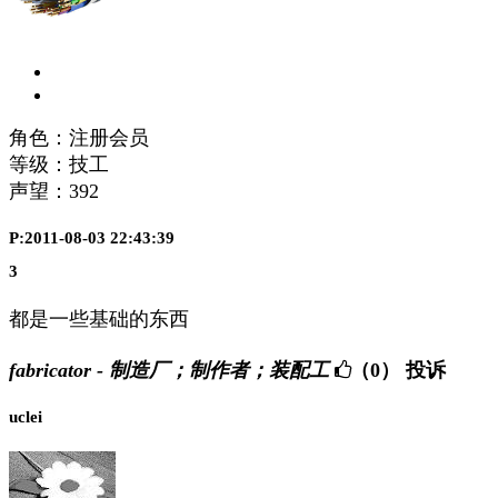
角色：注册会员
等级：技工
声望：
392
P:2011-08-03 22:43:39
3
都是一些基础的东西
fabricator - 制造厂；制作者；装配工
（0）
投诉
uclei