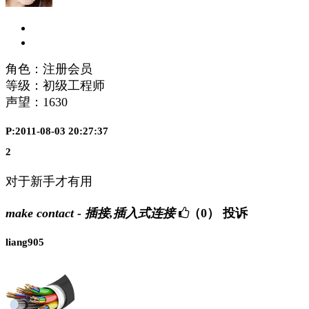
角色：注册会员
等级：初级工程师
声望：
1630
P:2011-08-03 20:27:37
2
对于新手才有用
make contact - 插接,插入式连接
（0）
投诉
liang905