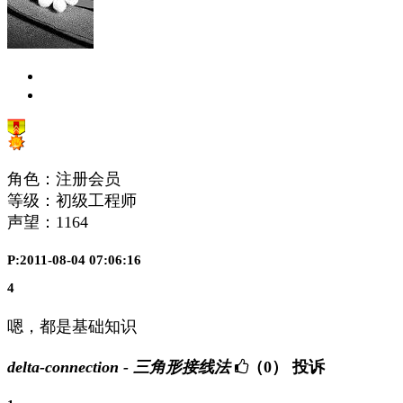
角色：注册会员
等级：初级工程师
声望：
1164
P:2011-08-04 07:06:16
4
嗯，都是基础知识
delta-connection - 三角形接线法
（0）
投诉