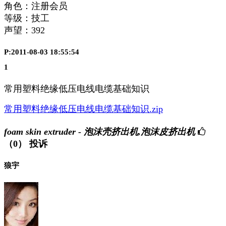
角色：注册会员
等级：技工
声望：
392
P:2011-08-03 18:55:54
1
常用塑料绝缘低压电线电缆基础知识
常用塑料绝缘低压电线电缆基础知识.zip
foam skin extruder - 泡沫壳挤出机,泡沫皮挤出机
（0）
投诉
狼宇