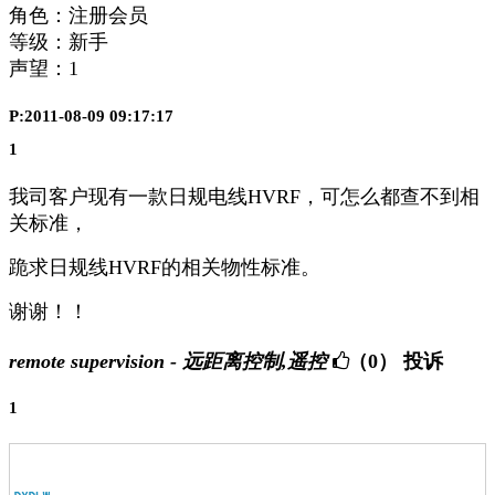
角色：注册会员
等级：新手
声望：
1
P:2011-08-09 09:17:17
1
我司客户现有一款日规电线HVRF，可怎么都查不到相
关标准，
跪求日规线HVRF的相关物性标准。
谢谢！！
remote supervision - 远距离控制,遥控
（0）
投诉
1