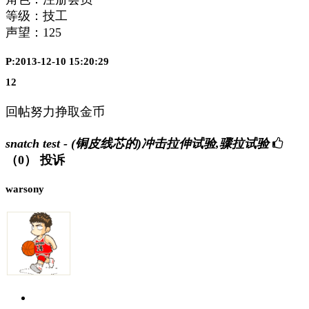
等级：技工
声望：
125
P:2013-12-10 15:20:29
12
回帖努力挣取金币
snatch test - (铜皮线芯的)冲击拉伸试验,骤拉试验
（0）
投诉
warsony