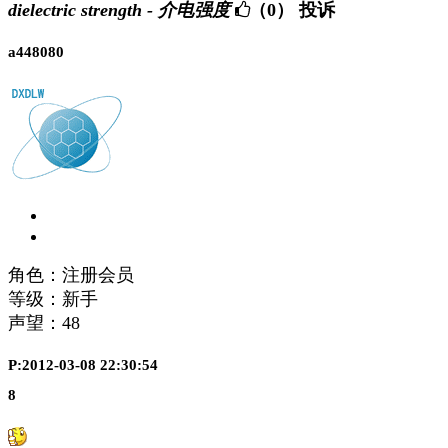
dielectric strength - 介电强度
（0）
投诉
a448080
角色：注册会员
等级：新手
声望：
48
P:2012-03-08 22:30:54
8