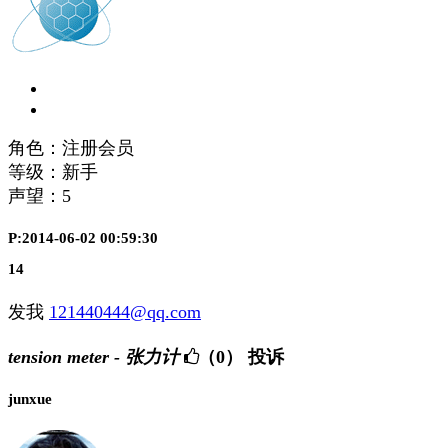
角色：注册会员
等级：新手
声望：
5
P:2014-06-02 00:59:30
14
发我
121440444@qq.com
tension meter - 张力计
（0）
投诉
junxue