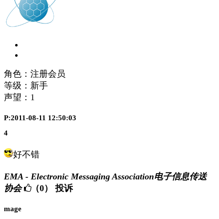
角色：注册会员
等级：新手
声望：
1
P:2011-08-11 12:50:03
4
好不错
EMA - Electronic Messaging Association电子信息传送
协会
（0）
投诉
mage