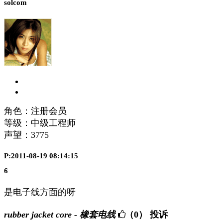
solcom
角色：注册会员
等级：中级工程师
声望：
3775
P:2011-08-19 08:14:15
6
是电子线方面的呀
rubber jacket core - 橡套电线
（0）
投诉