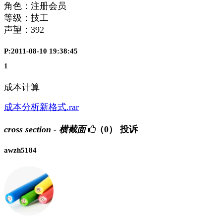
角色：注册会员
等级：技工
声望：
392
P:2011-08-10 19:38:45
1
成本计算
成本分析新格式.rar
cross section - 横截面
（0）
投诉
awzh5184