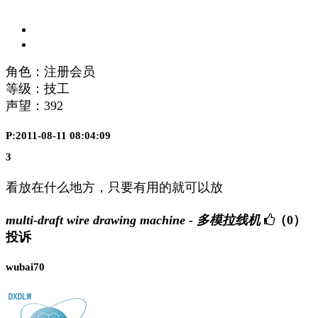
角色：注册会员
等级：技工
声望：
392
P:2011-08-11 08:04:09
3
看放在什么地方，只要有用的就可以放
multi-draft wire drawing machine - 多模拉线机
（0）
投诉
wubai70