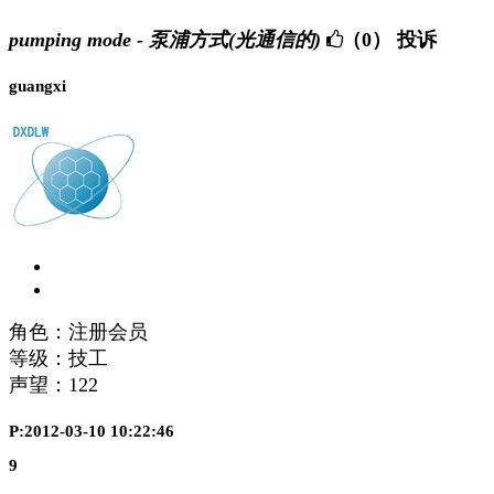
pumping mode - 泵浦方式(光通信的)
（0）
投诉
guangxi
角色：注册会员
等级：技工
声望：
122
P:2012-03-10 10:22:46
9