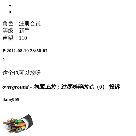
角色：注册会员
等级：新手
声望：
110
P:2011-08-10 23:58:07
2
这个也可以放呀
overground - 地面上的；过度粉碎的
（0）
投诉
liang905