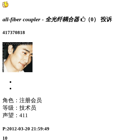
all-fiber coupler - 全光纤耦合器
（0）
投诉
417370818
角色：注册会员
等级：技术员
声望：
411
P:2012-03-20 21:59:49
10