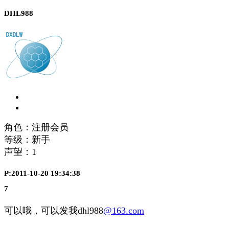
DHL988
角色：注册会员
等级：新手
声望：
1
P:2011-10-20 19:34:38
7
可以哦，可以发我dhl988
@163.com