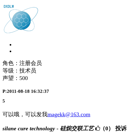
角色：注册会员
等级：技术员
声望：
500
P:2011-08-18 16:32:37
5
可以哦，可以发我
magekk@163.com
silane cure technology - 硅烷交联工艺
（0）
投诉