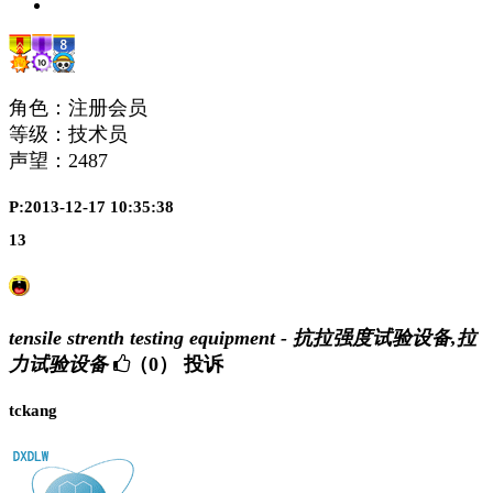
角色：注册会员
等级：技术员
声望：
2487
P:2013-12-17 10:35:38
13
tensile strenth testing equipment - 抗拉强度试验设备,拉
力试验设备
（0）
投诉
tckang