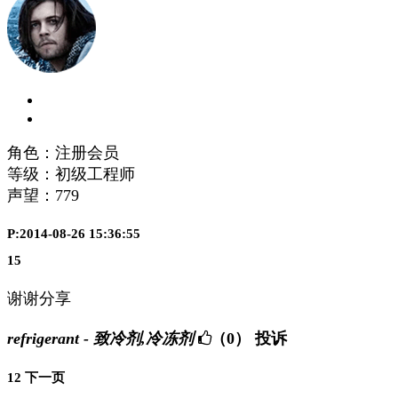
角色：注册会员
等级：初级工程师
声望：
779
P:2014-08-26 15:36:55
15
谢谢分享
refrigerant - 致冷剂,冷冻剂
（0）
投诉
1
2
下一页