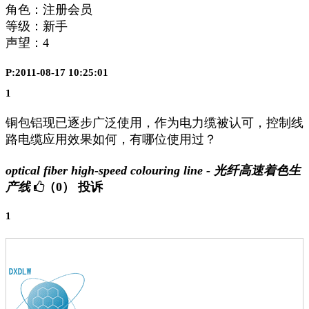
角色：注册会员
等级：新手
声望：
4
P:2011-08-17 10:25:01
1
铜包铝现已逐步广泛使用，作为电力缆被认可，控制线
路电缆应用效果如何，有哪位使用过？
optical fiber high-speed colouring line - 光纤高速着色生
产线
（0）
投诉
1