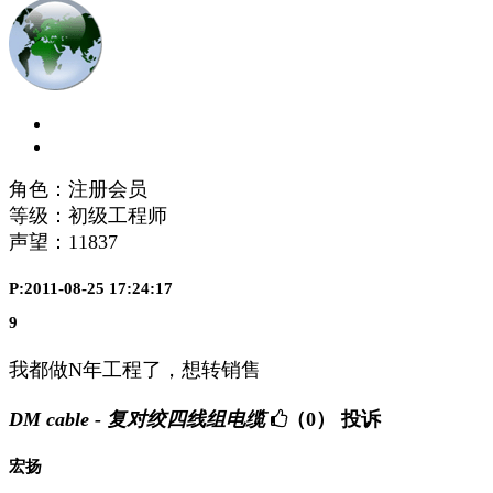
角色：注册会员
等级：初级工程师
声望：
11837
P:2011-08-25 17:24:17
9
我都做N年工程了，想转销售
DM cable - 复对绞四线组电缆
（0）
投诉
宏扬