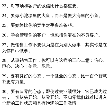
23、对市场和客户的诚信比什么都重要。
24、要做小池塘里的大鱼，而不是做大海里的小鱼。
25、要始终比你的竞争对手多准备些。
26、学会管理你的客户，也包括你潜在的不良客户。
27、做销售工作不要认为是在为别人做事，其实你是在
为你自己做事。
28、从事销售工作，你可以有这样的三心二意：信心、
恒心、决心；创意、乐意。
29、要有良好的心态，一个健全的心态，比一百个智慧
都更有力量。
30、要有归零的心态，即使过去业绩很好，它已成为过
去，一切从头开始、从零开始。不归零我们就难以进入
全新的工作状态和具有饱满的工作激情