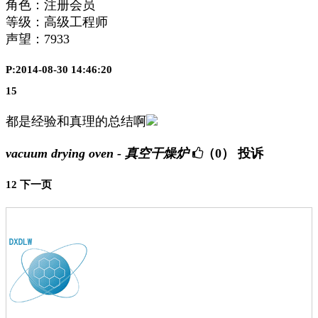
角色：注册会员
等级：高级工程师
声望：
7933
P:2014-08-30 14:46:20
15
都是经验和真理的总结啊
vacuum drying oven - 真空干燥炉
（0）
投诉
1
2
下一页