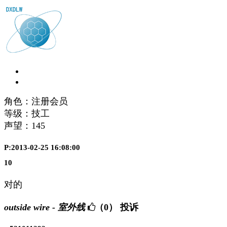
角色：注册会员
等级：技工
声望：
145
P:2013-02-25 16:08:00
10
对的
outside wire - 室外线
（0）
投诉