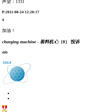
声望：
1331
P:2011-08-24 12:28:17
4
加油！
charging machine - 装料机
（0）
投诉
sbb