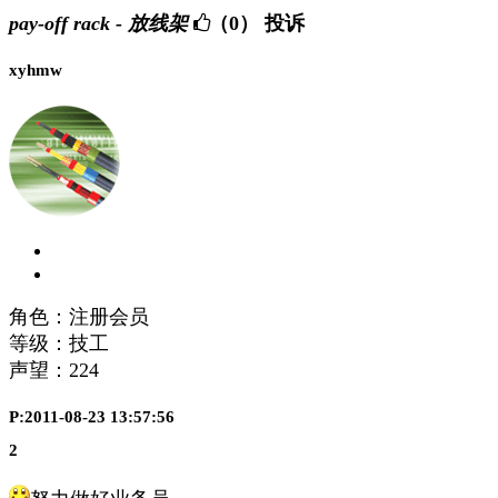
pay-off rack - 放线架
（0）
投诉
xyhmw
角色：注册会员
等级：技工
声望：
224
P:2011-08-23 13:57:56
2