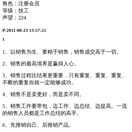
角色：注册会员
等级：技工
声望：
224
P:2011-08-23 13:57:21
1
1、以销售为生、要精于销售，销售成交高于一切。
2、销售的最高境界是赢得人心。
3、销售过程比结果更重要，只有重复、重复、重复、
不断的重复你就一定能够成功。
4、销售不是卖更好，而是卖不同。
5、销售工作要带包，边工作、边总结、边提高。一流
的销售人员都是工作总结的高手。
6、先推销自己、后推销产品。