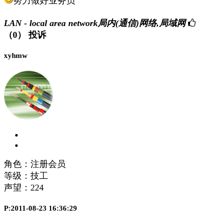
努力做好业务员
LAN - local area network局内(通信)网络,局域网
（0）
投诉
xyhmw
角色：注册会员
等级：技工
声望：
224
P:2011-08-23 16:36:29