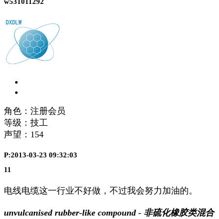
w531011292
角色：注册会员
等级：技工
声望：
154
P:2013-03-23 09:32:03
11
电线电缆这一行业不好做，不过我会努力加油的。
unvulcanised rubber-like compound - 非硫化橡胶类混合