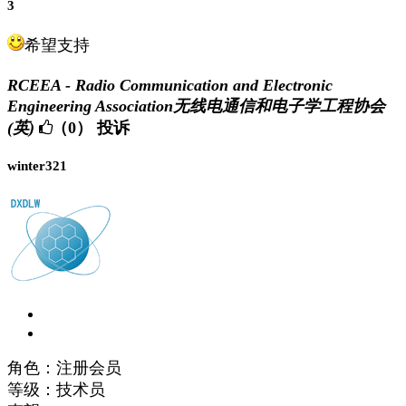
3
希望支持
RCEEA - Radio Communication and Electronic
Engineering Association无线电通信和电子学工程协会
(英)
（0）
投诉
winter321
角色：注册会员
等级：技术员