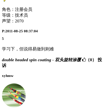
角色：注册会员
等级：技术员
声望：
2070
P:2011-08-25 08:37:04
5
学习下，但说得易做到则难
double headed spin coating - 双头旋转涂覆
（0）
投
诉
xyhmw