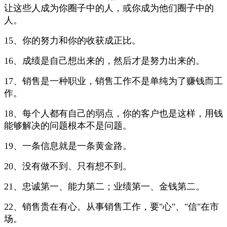
让这些人成为你圈子中的人，或你成为他们圈子中的
人。
15、你的努力和你的收获成正比。
16、成绩是自己想出来的，然后才是努力出来的。
17、销售是一种职业，销售工作不是单纯为了赚钱而工
作。
18、每个人都有自己的弱点，你的客户也是这样，用钱
能够解决的问题根本不是问题。
19、一条信息就是一条黄金路。
20、没有做不到、只有想不到。
21、忠诚第一、能力第二；业绩第一、金钱第二。
22、销售贵在有心。从事销售工作，要"心"、"信"在市
场。