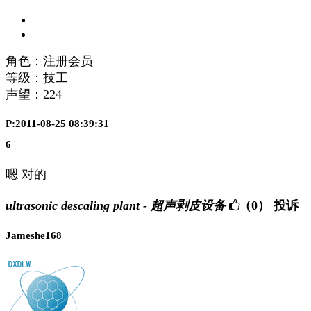
角色：注册会员
等级：技工
声望：
224
P:2011-08-25 08:39:31
6
嗯 对的
ultrasonic descaling plant - 超声剥皮设备
（0）
投诉
Jameshe168