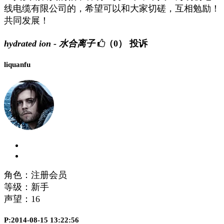
线电缆有限公司的，希望可以和大家切磋，互相勉励！
共同发展！
hydrated ion - 水合离子
（0）
投诉
liquanfu
角色：注册会员
等级：新手
声望：
16
P:2014-08-15 13:22:56