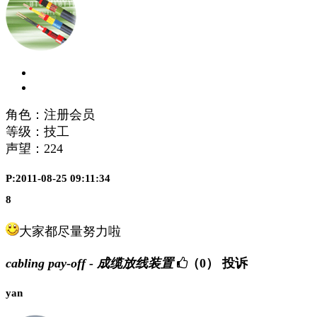
角色：注册会员
等级：技工
声望：
224
P:2011-08-25 09:11:34
8
大家都尽量努力啦
cabling pay-off - 成缆放线装置
（0）
投诉
yan