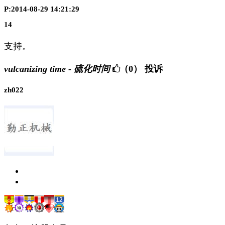
P:2014-08-29 14:21:29
14
支持。
vulcanizing time - 硫化时间
（0）
投诉
zh022