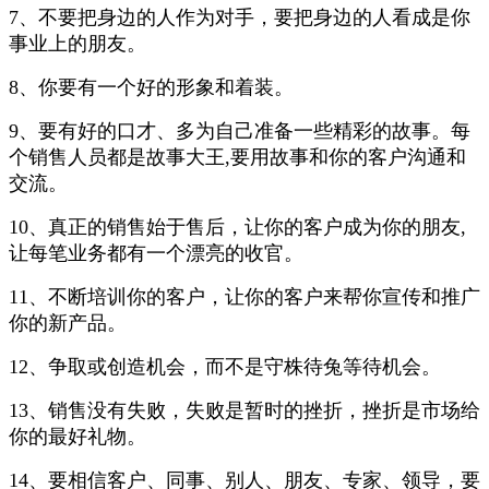
7、不要把身边的人作为对手，要把身边的人看成是你
事业上的朋友。
8、你要有一个好的形象和着装。
9、要有好的口才、多为自己准备一些精彩的故事。每
个销售人员都是故事大王,要用故事和你的客户沟通和
交流。
10、真正的销售始于售后，让你的客户成为你的朋友,
让每笔业务都有一个漂亮的收官。
11、不断培训你的客户，让你的客户来帮你宣传和推广
你的新产品。
12、争取或创造机会，而不是守株待兔等待机会。
13、销售没有失败，失败是暂时的挫折，挫折是市场给
你的最好礼物。
14、要相信客户、同事、别人、朋友、专家、领导，要