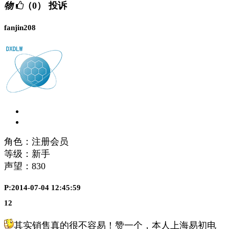
物
（0）
投诉
fanjin208
角色：注册会员
等级：新手
声望：
830
P:2014-07-04 12:45:59
12
其实销售真的很不容易！赞一个，本人上海易初电