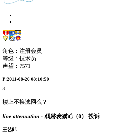
角色：注册会员
等级：技术员
声望：
7571
P:2011-08-26 08:10:50
3
楼上不换滤网么？
line attenuation - 线路衰减
（0）
投诉
王艺郎