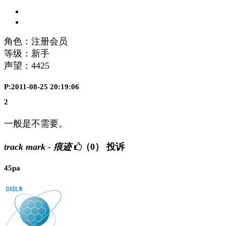
角色：注册会员
等级：新手
声望：
4425
P:2011-08-25 20:19:06
2
一般是不需要。
track mark - 痕迹
（0）
投诉
45pa