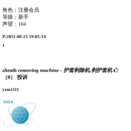
角色：注册会员
等级：新手
声望：
104
P:2011-08-25 19:05:14
1
sheath removing machine - 护套剥除机,剥护套机
（0）
投诉
yzm1111