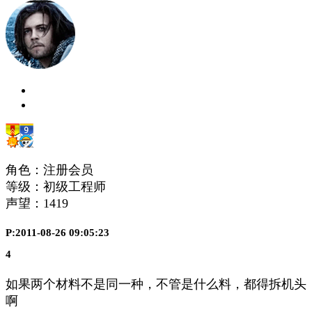
角色：注册会员
等级：初级工程师
声望：
1419
P:2011-08-26 09:05:23
4
如果两个材料不是同一种，不管是什么料，都得拆机头
啊