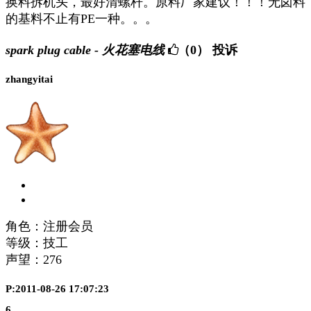
换料拆机头，最好清螺杆。原料厂家建议！！！无卤料
的基料不止有PE一种。。。
spark plug cable - 火花塞电线
（0）
投诉
zhangyitai
角色：注册会员
等级：技工
声望：
276
P:2011-08-26 17:07:23
6