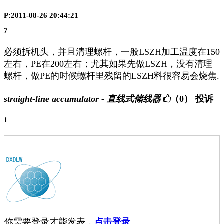
P:2011-08-26 20:44:21
7
必须拆机头，并且清理螺杆，一般LSZH加工温度在150
左右，PE在200左右；尤其如果先做LSZH，没有清理
螺杆，做PE的时候螺杆里残留的LSZH料很容易会烧焦.
straight-line accumulator - 直线式储线器
（0）
投诉
1
你需要登录才能发表，
点击登录
。