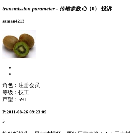
transmission parameter - 传输参数
（0）
投诉
saman4213
角色：注册会员
等级：技工
声望：
591
P:2011-08-26 09:23:09
5