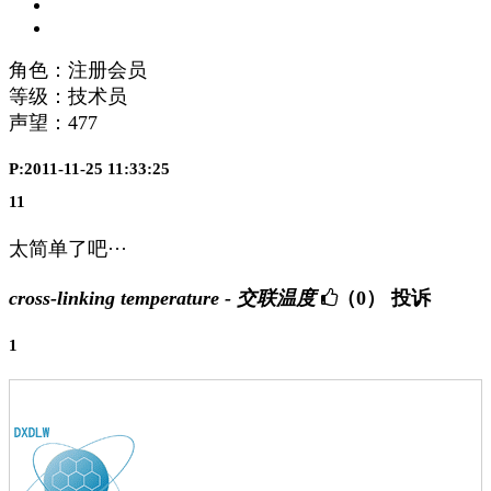
角色：注册会员
等级：技术员
声望：
477
P:2011-11-25 11:33:25
11
太简单了吧···
cross-linking temperature - 交联温度
（0）
投诉
1