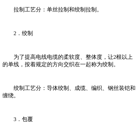
拉制工艺分：单丝拉制和绞制拉制。
2．绞制
为了提高电线电缆的柔软度、整体度，让2根以上
的单线，按着规定的方向交织在一起称为绞制。
绞制工艺分：导体绞制、成缆、编织、钢丝装铠和
缠绕。
3．包覆