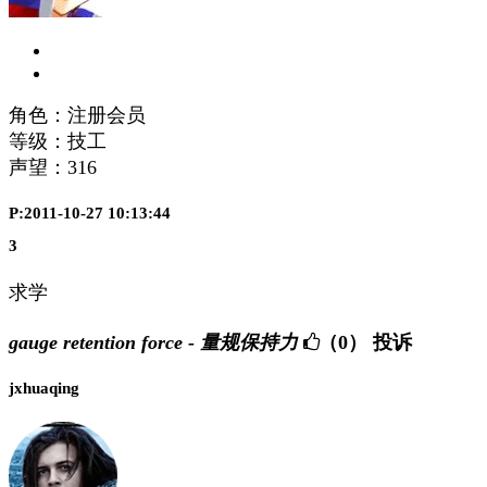
角色：注册会员
等级：技工
声望：
316
P:2011-10-27 10:13:44
3
求学
gauge retention force - 量规保持力
（0）
投诉
jxhuaqing