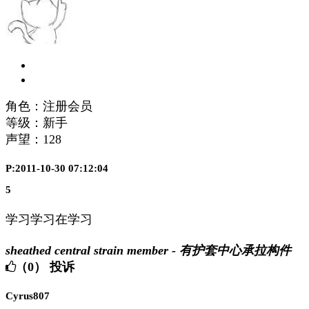
角色：注册会员
等级：新手
声望：
128
P:2011-10-30 07:12:04
5
学习学习在学习
sheathed central strain member - 有护套中心承拉构件
（0）
投诉
Cyrus807