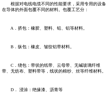
根据对电线电缆不同的性能要求，采用专用的设备
在导体的外面包覆不同的材料。包覆工艺分：
A．挤包：橡胶、塑料、铅、铝等材料。
B．纵包：橡皮、皱纹铝带材料。
C．绕包：带状的纸带、云母带、无碱玻璃纤维
带、无纺布、塑料带等，线状的棉纱、丝等纤维材料。
D． 浸涂：绝缘漆、沥青等