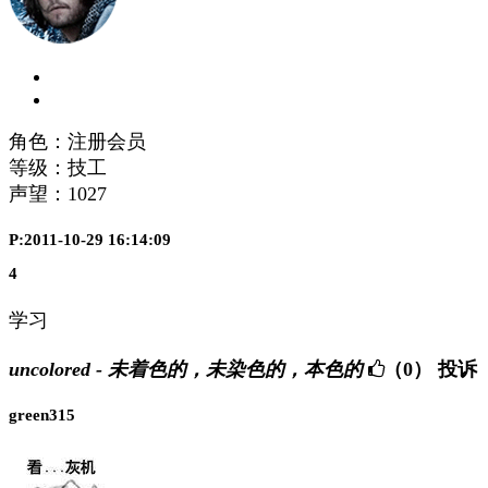
角色：注册会员
等级：技工
声望：
1027
P:2011-10-29 16:14:09
4
学习
uncolored - 未着色的，未染色的，本色的
（0）
投诉
green315