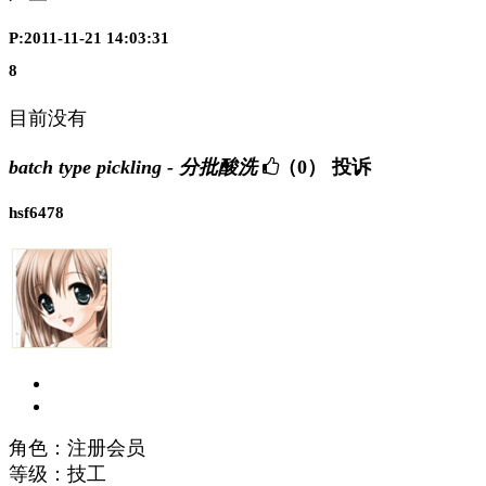
P:2011-11-21 14:03:31
8
目前没有
batch type pickling - 分批酸洗
（0）
投诉
hsf6478
角色：注册会员
等级：技工