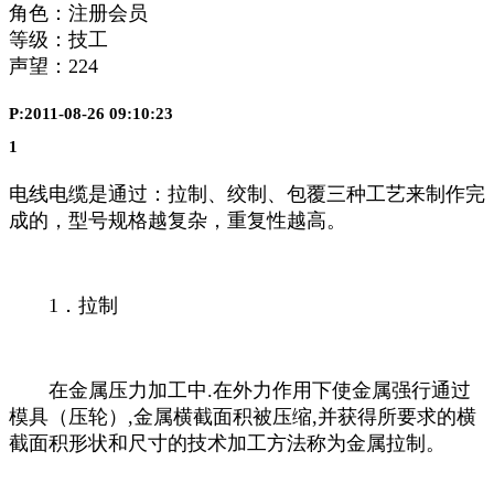
角色：注册会员
等级：技工
声望：
224
P:2011-08-26 09:10:23
1
电线电缆是通过：拉制、绞制、包覆三种工艺来制作完
成的，型号规格越复杂，重复性越高。
1．拉制
在金属压力加工中.在外力作用下使金属强行通过
模具（压轮）,金属横截面积被压缩,并获得所要求的横
截面积形状和尺寸的技术加工方法称为金属拉制。