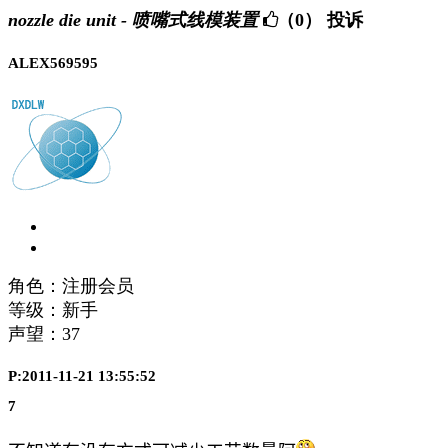
nozzle die unit - 喷嘴式线模装置
（0）
投诉
ALEX569595
角色：注册会员
等级：新手
声望：
37
P:2011-11-21 13:55:52
7