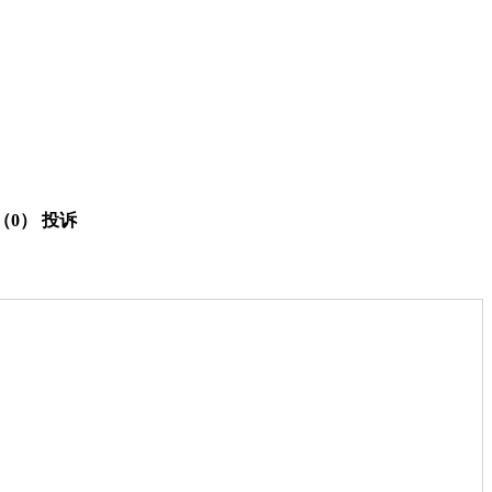
（0）
投诉