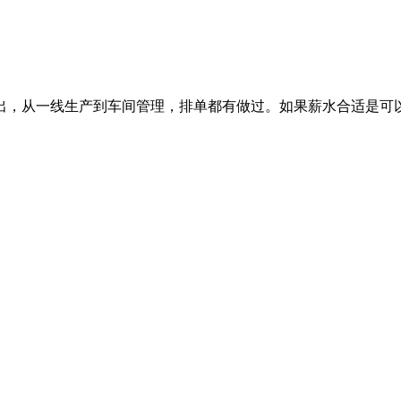
出，从一线生产到车间管理，排单都有做过。如果薪水合适是可