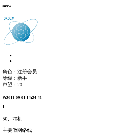
soxw
角色：注册会员
等级：新手
声望：
20
P:2011-09-01 14:24:41
1
50、70机
主要做网络线