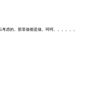
以考虑的。那里做都是做。呵呵。。。。。。