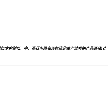
接触激光测量技术控制低、中、高压电缆在连续硫化生产过程的产品直径)