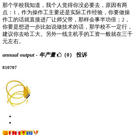
那个学校我知道，我个人觉得你没必要去，原因有两
点：1，作为操作工主要还是实际工作经验，你要做操
作工的话就直接进厂让师父带，那样会事半功倍；2，
你要是想进一步比如说做技术的话，那学校不一定行，
建议你去哈工大。另外一线主机手的工资一般就在三千
元左右。
annual output - 年产量
（0）
投诉
810707