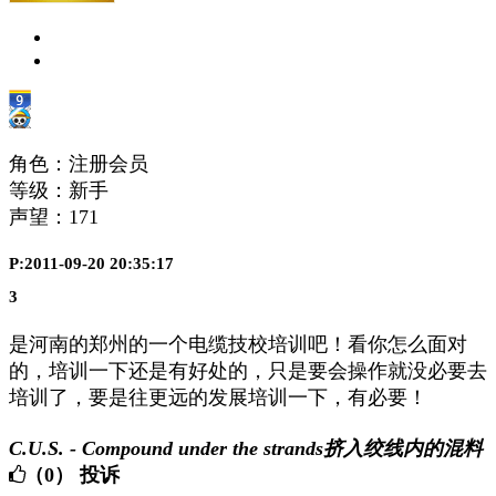
角色：注册会员
等级：新手
声望：
171
P:2011-09-20 20:35:17
3
是河南的郑州的一个电缆技校培训吧！看你怎么面对
的，培训一下还是有好处的，只是要会操作就没必要去
培训了，要是往更远的发展培训一下，有必要！
C.U.S. - Compound under the strands挤入绞线内的混料
（0）
投诉