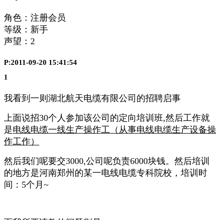
角色：注册会员
等级：新手
声望：
2
P:2011-09-20 15:41:54
1
我看到一则湖北航天电缆有限公司的招聘启事
上面说招30个人参加该公司的定向培训班,然后工作就
是
电线电缆一线生产操作工（从事电线电缆生产设备操
作工作）
然后我们呢要交3000,公司呢负责6000块钱。然后培训
的地方是河南郑州的某一电线电缆专科院校，培训时
间：5个月~