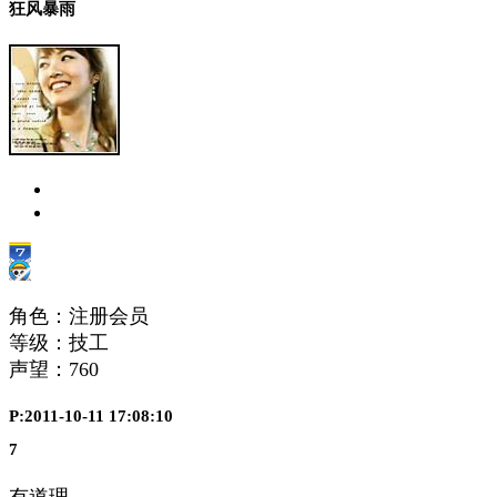
狂风暴雨
角色：注册会员
等级：技工
声望：
760
P:2011-10-11 17:08:10
7