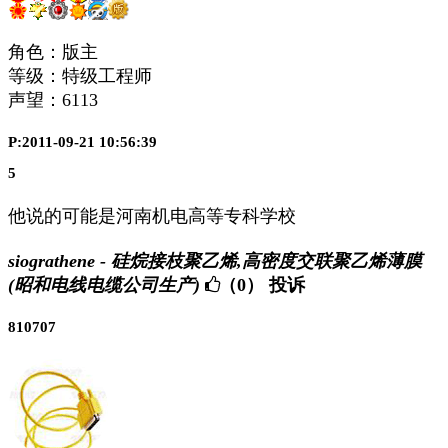
角色：版主
等级：特级工程师
声望：
6113
P:2011-09-21 10:56:39
5
他说的可能是河南机电高等专科学校
siograthene - 硅烷接枝聚乙烯,高密度交联聚乙烯薄膜
(昭和电线电缆公司生产)
（0）
投诉
810707