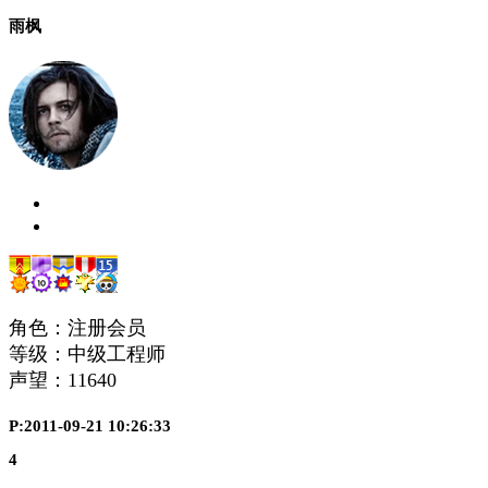
雨枫
角色：注册会员
等级：中级工程师
声望：
11640
P:2011-09-21 10:26:33
4