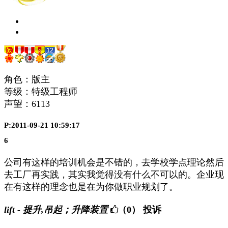
角色：版主
等级：特级工程师
声望：
6113
P:2011-09-21 10:59:17
6
公司有这样的培训机会是不错的，去学校学点理论然后
去工厂再实践，其实我觉得没有什么不可以的。企业现
在有这样的理念也是在为你做职业规划了。
lift - 提升,吊起；升降装置
（0）
投诉