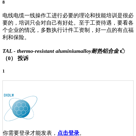
8
电线电缆一线操作工进行必要的理论和技能培训是很必
要的，培训只会对自己有好处。至于工资待遇，要看各
个企业的情况，多数执行计件工资制，好一点的有点福
利和保险。
TAL - thermo-resistant aluminiumalloy耐热铝合金
（0）
投诉
1
你需要登录才能发表，
点击登录
。