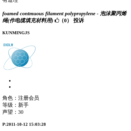
有道理
foamed contmuous filament polypropylene - 泡沫聚丙烯
绳(作电缆填充材料用)
（0）
投诉
KUNMINGJS
角色：注册会员
等级：新手
声望：
30
P:2011-10-12 15:03:28