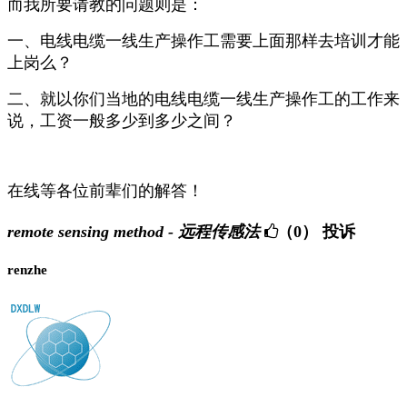
而我所要请教的问题则是：
一、电线电缆一线生产操作工需要上面那样去培训才能
上岗么？
二、就以你们当地的电线电缆一线生产操作工的工作来
说，工资一般多少到多少之间？
在线等各位前辈们的解答！
remote sensing method - 远程传感法
（0）
投诉
renzhe