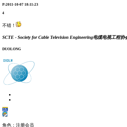
P:2011-10-07 18:11:23
4
不错！
SCTE - Society for Cable Television Engineering电缆电视工程协
DUOLONG
角色：注册会员