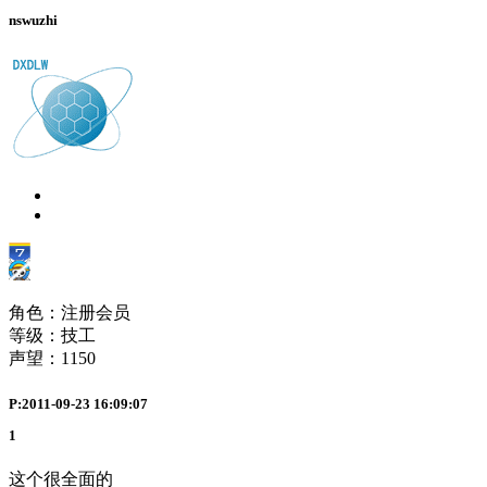
nswuzhi
角色：注册会员
等级：技工
声望：
1150
P:2011-09-23 16:09:07
1
这个很全面的