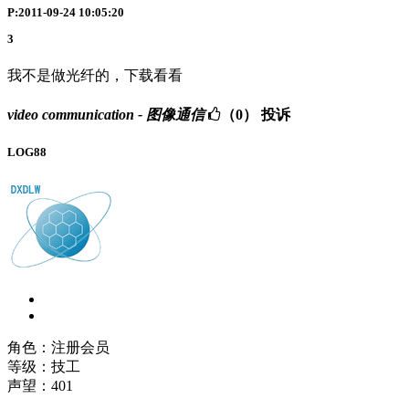
P:2011-09-24 10:05:20
3
我不是做光纤的，下载看看
video communication - 图像通信
（0）
投诉
LOG88
角色：注册会员
等级：技工
声望：
401