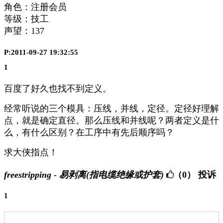
角色：注册会员
等级：技工
声望：
137
P:2011-09-27 19:32:55
1
百度了好久也找不到定义。
经常听说的三个模具：压线，并线，定径。定径好理解
点，就是确定直径。那么压线和并线呢？两者定义是什
么，有什么区别？在工序中有先后顺序吗？
求大侠指点！
freestripping - 易剥离(指电缆绝缘或护套)
（0）
投诉
1