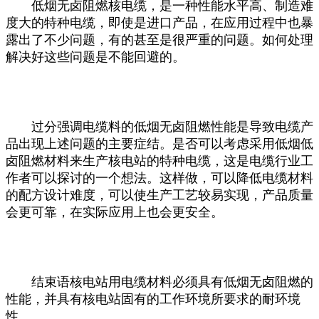
低烟无卤阻燃核电缆，是一种性能水平高、制造难
度大的特种电缆，即使是进口产品，在应用过程中也暴
露出了不少问题，有的甚至是很严重的问题。如何处理
解决好这些问题是不能回避的。
过分强调电缆料的低烟无卤阻燃性能是导致电缆产
品出现上述问题的主要症结。是否可以考虑采用低烟低
卤阻燃材料来生产核电站的特种电缆，这是电缆行业工
作者可以探讨的一个想法。这样做，可以降低电缆材料
的配方设计难度，可以使生产工艺较易实现，产品质量
会更可靠，在实际应用上也会更安全。
结束语核电站用电缆材料必须具有低烟无卤阻燃的
性能，并具有核电站固有的工作环境所要求的耐环境
性。