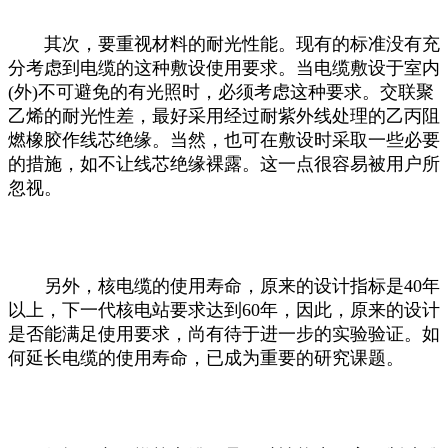
其次，要重视材料的耐光性能。现有的标准没有充
分考虑到电缆的这种敷设使用要求。当电缆敷设于室内
(外)不可避免的有光照时，必须考虑这种要求。交联聚
乙烯的耐光性差，最好采用经过耐紫外线处理的乙丙阻
燃橡胶作线芯绝缘。当然，也可在敷设时采取一些必要
的措施，如不让线芯绝缘裸露。这一点很容易被用户所
忽视。
另外，核电缆的使用寿命，原来的设计指标是40年
以上，下一代核电站要求达到60年，因此，原来的设计
是否能满足使用要求，尚有待于进一步的实验验证。如
何延长电缆的使用寿命，已成为重要的研究课题。