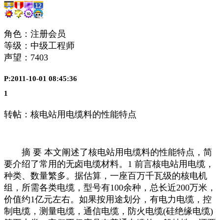
角色：注册会员
等级：中级工程师
声望：
7403
P:2011-10-01 08:45:36
1
转帖：核电站用电缆料的性能特点
摘 要 本文阐述了核电站用电缆料的性能特点，简
要介绍了常用的无卤电缆材料。1 前言核电站用电缆，
种类、数量繁多。据估算，一座百万千瓦级的核电机
组，所需各类电缆，型号有100余种，总长近200万米，
价值约1亿元左右。如果按用途划分，有电力电缆，控
制电缆，测量电缆，通信电缆，防火电缆(硅绝缘电缆)