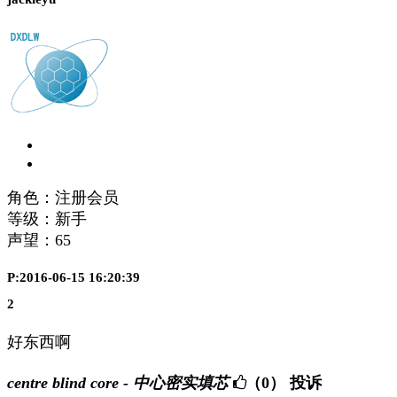
角色：注册会员
等级：新手
声望：
65
P:2016-06-15 16:20:39
2
好东西啊
centre blind core - 中心密实填芯
（0）
投诉