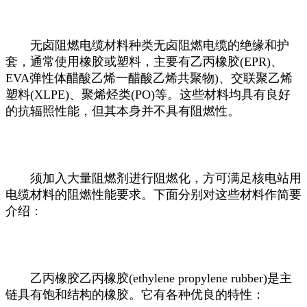
无卤阻燃电缆材料种类无卤阻燃电缆的绝缘和护
套，通常使用橡胶或塑料，主要有乙丙橡胶(EPR)、
EVA弹性体醋酸乙烯一醋酸乙烯共聚物)、交联聚乙烯
塑料(XLPE)、聚烯烃类(PO)等。这些材料均具有良好
的抗辐照性能，但其本身并不具有阻燃性。
须加入大量阻燃剂进行阻燃化，方可满足核电站用
电缆材料的阻燃性能要求。下面分别对这些材料作简要
介绍：
乙丙橡胶乙丙橡胶(ethylene propylene rubber)是主
链具有饱和结构的橡胶。它有各种优良的特性：