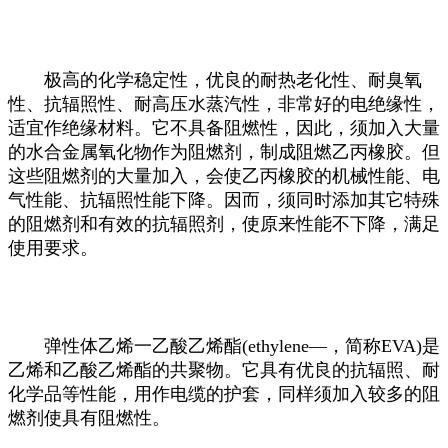
极高的化学稳定性，优良的耐热老化性、耐臭氧
性、抗辐照性、耐高压水蒸汽性，非常好的电绝缘性，
适宜作绝缘材料。它不具备阻燃性，因此，须加入大量
的水合金属氧化物作为阻燃剂，制成阻燃乙丙橡胶。但
这些阻燃剂的大量加入，会使乙丙橡胶的机械性能、电
气性能、抗辐照性能下降。因而，须同时添加其它特殊
的阻燃剂和有效的抗辐照剂，使原来性能不下降，满足
使用要求。
弹性体乙烯一乙酸乙烯酯(ethylene—，简称EVA)是
乙烯和乙酸乙烯酯的共聚物。它具有优良的抗辐照、耐
化学品等性能，用作电缆的护套，同样须加入较多的阻
燃剂使具有阻燃性。