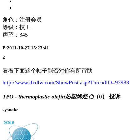
角色：注册会员
等级：技工
声望：
345
P:2011-10-27 15:23:41
2
看看下面这个帖子能否对你有所帮助
http://www.dxdlw.com/ShowPost.asp?ThreadID=93983
TPO - thermoplastic olefin热塑烯烃
（0）
投诉
sysnake