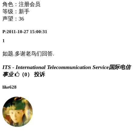
角色：注册会员
等级：新手
声望：
36
P:2011-10-27 15:00:31
1
如题.多谢老鸟们回答.
ITS - International Telecommunication Service国际电信
事业
（0）
投诉
like628