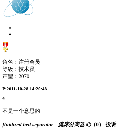
角色：注册会员
等级：技术员
声望：
2070
P:2011-10-28 14:20:48
4
不是一个意思的
fluidized bed separator - 流床分离器
（0）
投诉