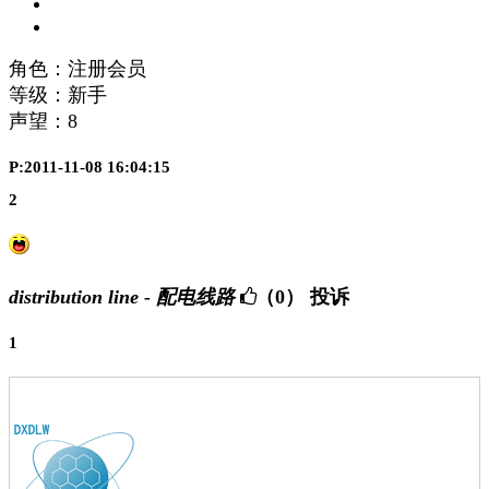
角色：注册会员
等级：新手
声望：
8
P:2011-11-08 16:04:15
2
distribution line - 配电线路
（0）
投诉
1