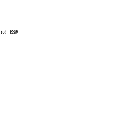
（0）
投诉