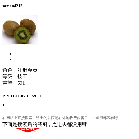
saman4213
角色：注册会员
等级：技工
声望：
591
P:2011-11-07 15:59:01
1
在网站上直接搜索，弹出的东西是在外地收费的窗口，一点用都没有呀
下面是搜索后的截图，点进去都没用呀