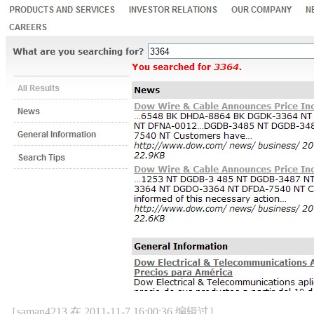
［saman4213 在 2011-11-7 16:00:36 编辑过］