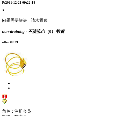
P:2011-12-21 09:22:18
3
问题需要解决，请求置顶
non-draining - 不滴流
（0）
投诉
albert0829
角色：注册会员