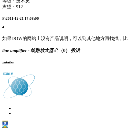
等级：技术员
声望：
912
P:2011-12-21 17:08:06
4
如果DOW的网站上没有产品说明，可以到其他地方再找找，
line amplifier - 线路放大器
（0）
投诉
zataiks