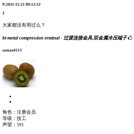
P:2011-12-21 09:13:52
2
大家都没有用过么？
bi-metal compression erminal - 过渡连接金具,双金属冷压端子
saman4213
角色：注册会员
等级：技工
声望：
591