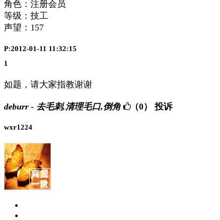
角色：注册会员
等级：技工
声望：
157
P:2012-01-11 11:32:15
1
如题，请大家指教谢谢
deburr - 去毛刺,清理毛口,倒角
（0）
投诉
wxr1224