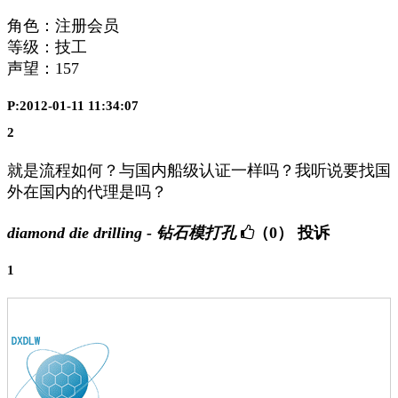
角色：注册会员
等级：技工
声望：
157
P:2012-01-11 11:34:07
2
就是流程如何？与国内船级认证一样吗？我听说要找国
外在国内的代理是吗？
diamond die drilling - 钻石模打孔
（0）
投诉
1