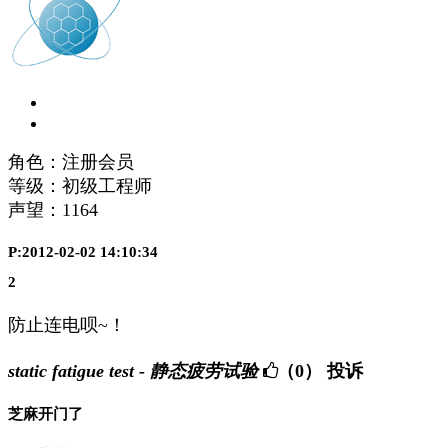
角色：注册会员
等级：初级工程师
声望：
1164
P:2012-02-02 14:10:34
2
防止连电呗~！
static fatigue test - 静态疲劳试验
（0）
投诉
芝麻开门了