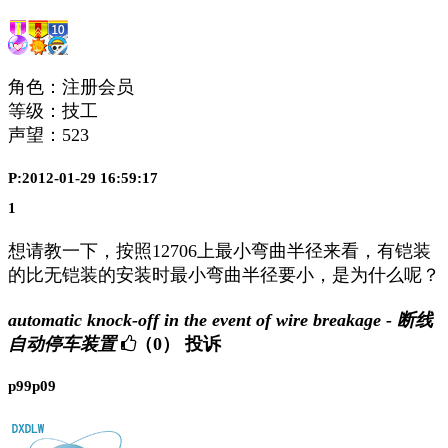
角色：注册会员
等级：技工
声望：
523
P:2012-01-29 16:59:17
1
想请教一下，按照12706上最小弯曲半径来看，有铠装
的比无铠装的安装时最小弯曲半径要小，是为什么呢？
automatic knock-off in the event of wire breakage - 断线
自动停车装置
（0）
投诉
p99p09