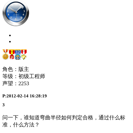
角色：版主
等级：初级工程师
声望：
2253
P:2012-02-14 16:28:19
3
问一下，谁知道弯曲半径如何判定合格，通过什么标
准，什么方法？