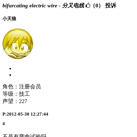
bifurcating electric wire - 分又电线
（0）
投诉
小天狼
角色：注册会员
等级：技工
声望：
227
P:2012-05-30 12:27:44
4
不是有弯曲试验吗。