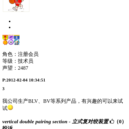
角色：注册会员
等级：技术员
声望：
2487
P:2012-02-04 10:34:51
3
我公司生产BLV、BV等系列产品，有兴趣的可以来试
试
vertical double pairing section - 立式复对绞装置
（0）
投诉