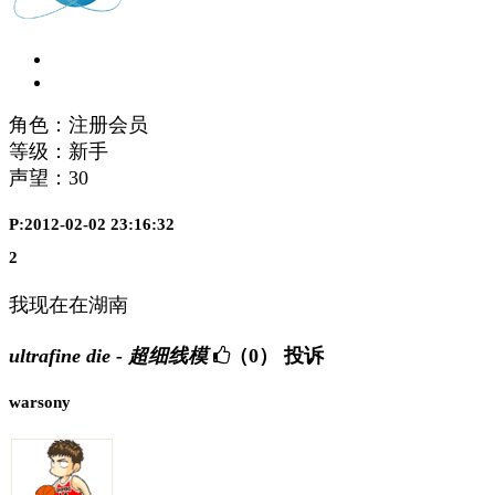
角色：注册会员
等级：新手
声望：
30
P:2012-02-02 23:16:32
2
我现在在湖南
ultrafine die - 超细线模
（0）
投诉
warsony