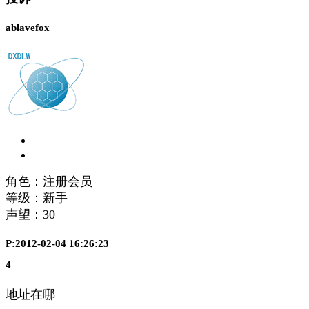
ablavefox
角色：注册会员
等级：新手
声望：
30
P:2012-02-04 16:26:23
4
地址在哪