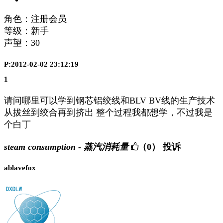
角色：注册会员
等级：新手
声望：
30
P:2012-02-02 23:12:19
1
请问哪里可以学到钢芯铝绞线和BLV BV线的生产技术
从拔丝到绞合再到挤出 整个过程我都想学，不过我是
个白丁
steam consumption - 蒸汽消耗量
（0）
投诉
ablavefox