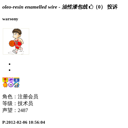
oleo-resin enamelled wire - 油性漆包线
（0）
投诉
warsony
角色：注册会员
等级：技术员
声望：
2487
P:2012-02-06 10:56:04