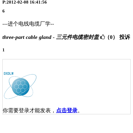
P:2012-02-08 16:41:56
6
---进个电线电缆厂学--
three-part cable gland - 三元件电缆密封盖
（0）
投诉
1
你需要登录才能发表，
点击登录
。