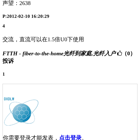
声望：
2638
P:2012-02-10 16:20:29
4
交流，直流可以在1.5倍U0下使用
FTTH - fiber-to-the-home光纤到家庭,光纤入户
（0）
投诉
1
你需要登录才能发表，
点击登录
。