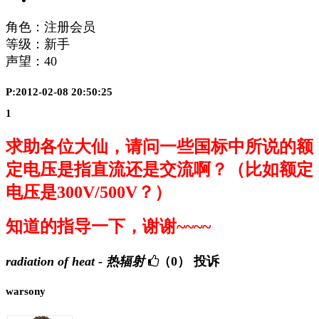
角色：注册会员
等级：新手
声望：
40
P:2012-02-08 20:50:25
1
求助各位大仙，请问一些国标中所说的额
定电压是指直流还是交流啊？（比如额定
电压是300V/500V？）
知道的指导一下，谢谢~~~~
radiation of heat - 热辐射
（0）
投诉
warsony