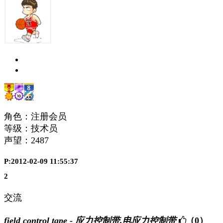
角色：注册会员
等级：技术员
声望：
2487
P:2012-02-09 11:55:37
2
交流
field control tape - 应力控制带,电应力控制带
（0）