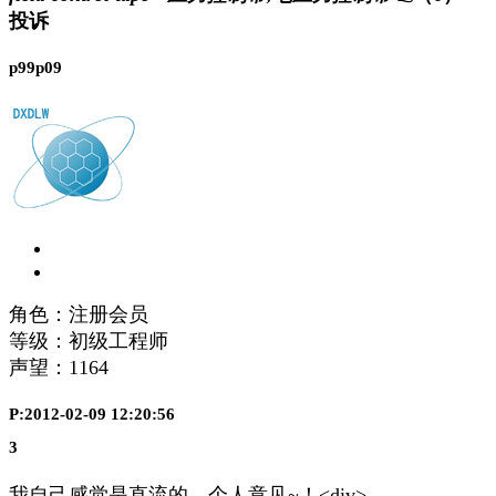
投诉
p99p09
角色：注册会员
等级：初级工程师
声望：
1164
P:2012-02-09 12:20:56
3
我自己感觉是直流的。个人意见~！<div>