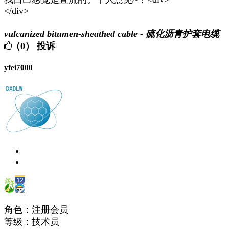
</div>
vulcanized bitumen-sheathed cable - 硫化沥青护套电缆
（0）
投诉
yfei7000
角色：注册会员
等级：技术员