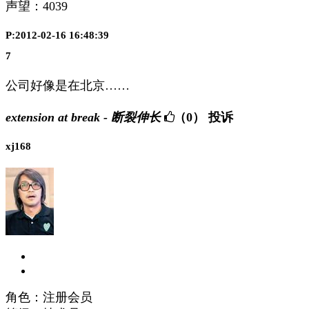
声望：
4039
P:2012-02-16 16:48:39
7
公司好像是在北京……
extension at break - 断裂伸长
（0）
投诉
xj168
角色：注册会员