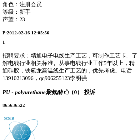
角色：注册会员
等级：新手
声望：
23
P:2012-02-16 12:05:56
1
招聘要求：精通电子电线生产工艺，可制作工艺卡。了
解电线行业相关标准。从事电线行业工作5年以上，精
通硅胶，铁氟龙高温线生产工艺的，优先考虑。电话
13910213096，qq906255123李明强
PU - polyurethane聚氨酯
（0）
投诉
865636522