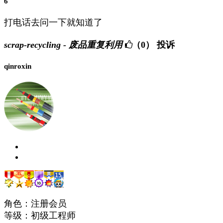
6
打电话去问一下就知道了
scrap-recycling - 废品重复利用
（0）
投诉
qinroxin
角色：注册会员
等级：初级工程师