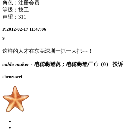
角色：注册会员
等级：技工
声望：
311
P:2012-02-17 11:47:06
9
这样的人才在东莞深圳一抓一大把~~！
cable maker - 电缆制造机；电缆制造厂
（0）
投诉
chenzuwei