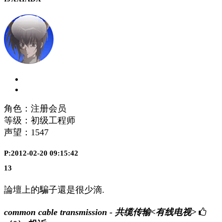
角色：注册会员
等级：初级工程师
声望：
1547
P:2012-02-20 09:15:42
13
論壇上的騙子還是很少滴.
common cable transmission - 共缆传输<有线电视>