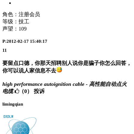
角色：注册会员
等级：技工
声望：
109
P:2012-02-17 15:40:17
11
要留点口德，你那天招聘别人说你是骗子你怎么回答，
你可以说人家信息不去
high performance autoignition cable - 高性能自动点火
电缆
（0）
投诉
limingqian