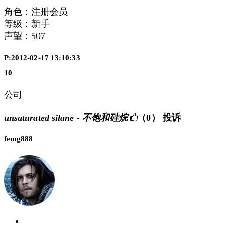
角色：注册会员
等级：新手
声望：
507
P:2012-02-17 13:10:33
10
公司
unsaturated silane - 不饱和硅烷
（0）
投诉
femg888