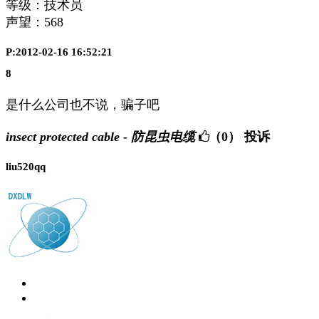
等级：技术员
声望：
568
P:2012-02-16 16:52:21
8
是什么公司也不说，骗子吧
insect protected cable - 防昆虫电缆
（0）
投诉
liu520qq