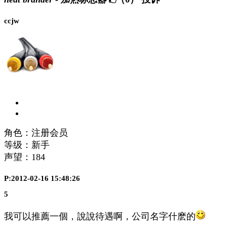
ccjw
角色：注册会员
等级：新手
声望：
184
P:2012-02-16 15:48:26
5
我可以推薦一個，說說待遇啊，公司名字什麽的