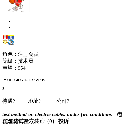
角色：注册会员
等级：技术员
声望：
954
P:2012-02-16 13:59:35
3
待遇? 地址? 公司?
test method on electric cables under fire conditions - 电
缆燃烧试验方法
（0）
投诉