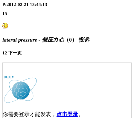
P:2012-02-21 13:44:13
15
lateral pressure - 侧压力
（0）
投诉
1
2
下一页
你需要登录才能发表，
点击登录
。