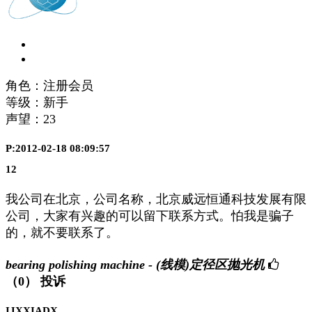
角色：注册会员
等级：新手
声望：
23
P:2012-02-18 08:09:57
12
我公司在北京，公司名称，北京威远恒通科技发展有限
公司，大家有兴趣的可以留下联系方式。怕我是骗子
的，就不要联系了。
bearing polishing machine - (线模)定径区抛光机
（0）
投诉
IJXXIADX