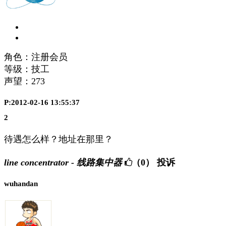
角色：注册会员
等级：技工
声望：
273
P:2012-02-16 13:55:37
2
待遇怎么样？地址在那里？
line concentrator - 线路集中器
（0）
投诉
wuhandan