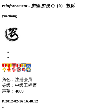
reinforcement - 加固,加强
（0）
投诉
yuzeliang
角色：注册会员
等级：中级工程师
声望：
4869
P:2012-02-16 16:48:12