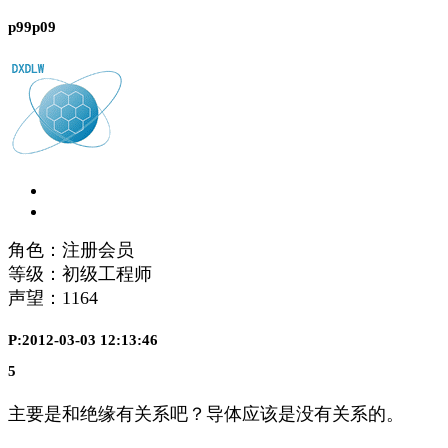
p99p09
角色：注册会员
等级：初级工程师
声望：
1164
P:2012-03-03 12:13:46
5
主要是和绝缘有关系吧？导体应该是没有关系的。