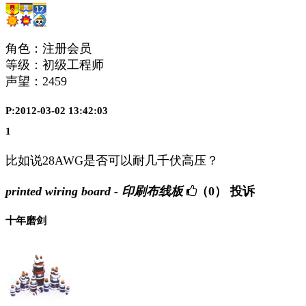
角色：注册会员
等级：初级工程师
声望：
2459
P:2012-03-02 13:42:03
1
比如说28AWG是否可以耐几千伏高压？
printed wiring board - 印刷布线板
（0）
投诉
十年磨剑