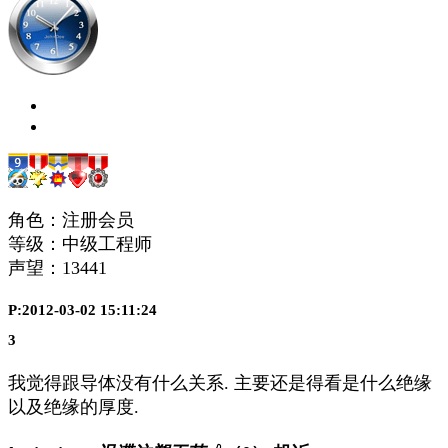
角色：注册会员
等级：中级工程师
声望：
13441
P:2012-03-02 15:11:24
3
我觉得跟导体没有什么关系. 主要还是得看是什么绝缘
以及绝缘的厚度.