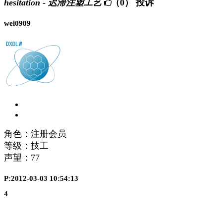
hesitation - 迟滞注塑工艺
（0）
投诉
wei0909
角色：注册会员
等级：技工
声望：
77
P:2012-03-03 10:54:13
4