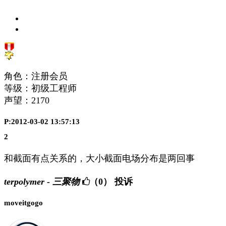
角色：注册会员
等级：初级工程师
声望：
2170
P:2012-03-02 13:57:13
2
和截面有点关系的，大小截面电场分布是两回事
terpolymer - 三聚物
（0）
投诉
moveitgogo