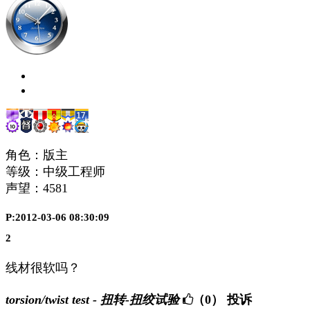
角色：版主
等级：中级工程师
声望：
4581
P:2012-03-06 08:30:09
2
线材很软吗？
torsion/twist test - 扭转-扭绞试验
（0）
投诉