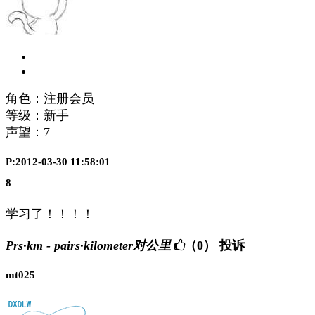
角色：注册会员
等级：新手
声望：
7
P:2012-03-30 11:58:01
8
学习了！！！！
Prs·km - pairs·kilometer对公里
（0）
投诉
mt025