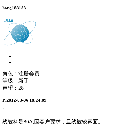
hong188183
角色：注册会员
等级：新手
声望：
28
P:2012-03-06 18:24:09
3
线被料是80A,因客户要求，且线被较雾面。