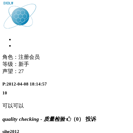
角色：注册会员
等级：新手
声望：
27
P:2012-04-08 18:14:57
10
可以可以
quality checking - 质量检验
（0）
投诉
sihe2012