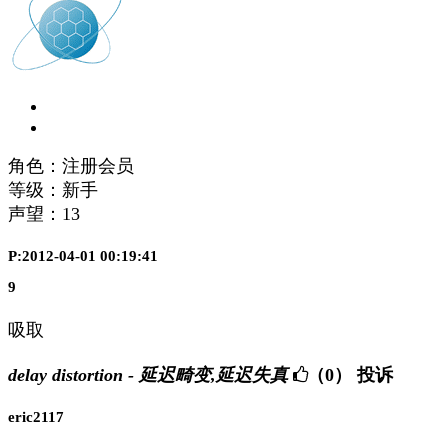
角色：注册会员
等级：新手
声望：
13
P:2012-04-01 00:19:41
9
吸取
delay distortion - 延迟畸变,延迟失真
（0）
投诉
eric2117