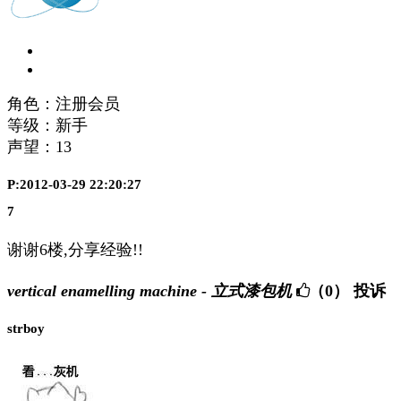
角色：注册会员
等级：新手
声望：
13
P:2012-03-29 22:20:27
7
谢谢6楼,分享经验!!
vertical enamelling machine - 立式漆包机
（0）
投诉
strboy