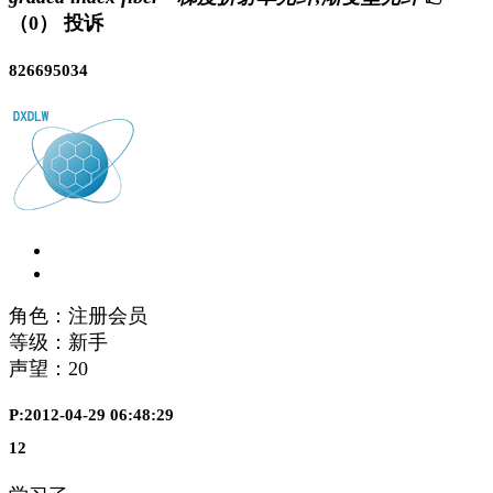
（0）
投诉
826695034
角色：注册会员
等级：新手
声望：
20
P:2012-04-29 06:48:29
12