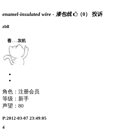
enamel-insulated wire - 漆包线
（0）
投诉
zbll
角色：注册会员
等级：新手
声望：
80
P:2012-03-07 23:49:05
4