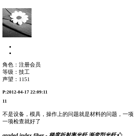
角色：注册会员
等级：技工
声望：
1151
P:2012-04-17 22:09:11
11
不是设备，模具，操作上的问题就是材料的问题，一项
一项检查就好了
graded index fiber - 梯度折射率光纤,渐变型光纤