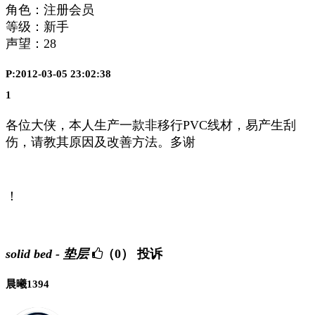
角色：注册会员
等级：新手
声望：
28
P:2012-03-05 23:02:38
1
各位大侠，本人生产一款非移行PVC线材，易产生刮
伤，请教其原因及改善方法。多谢
！
solid bed - 垫层
（0）
投诉
晨曦1394