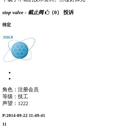
stop valve - 截止阀
（0）
投诉
待定
角色：注册会员
等级：技工
声望：
1222
P:2014-09-22 11:49:41
11