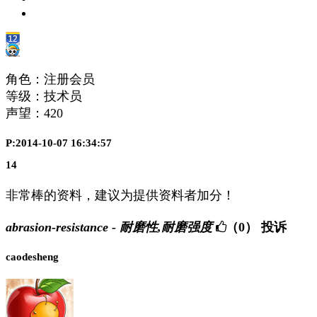
角色：注册会员
等级：技术员
声望：
420
P:2014-10-07 16:34:57
14
非常棒的资料，建议为提供资料者加分！
abrasion-resistance - 耐磨性,耐磨强度
（0）
投诉
caodesheng