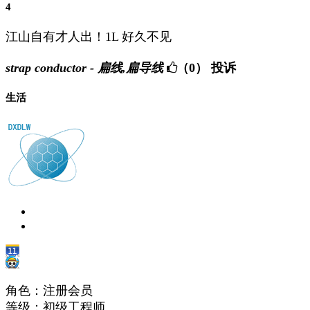
4
江山自有才人出！1L 好久不见
strap conductor - 扁线,扁导线
（0）
投诉
生活
角色：注册会员
等级：初级工程师