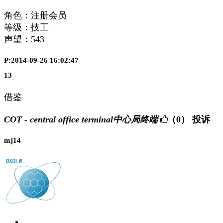
角色：注册会员
等级：技工
声望：
543
P:2014-09-26 16:02:47
13
借鉴
COT - central office terminal中心局终端
（0）
投诉
mj14