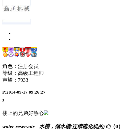
角色：注册会员
等级：高级工程师
声望：
7933
P:2014-09-17 09:26:27
3
楼上的兄弟好热心
water reservoir - 水槽，储水槽(连续硫化机的)
（0）