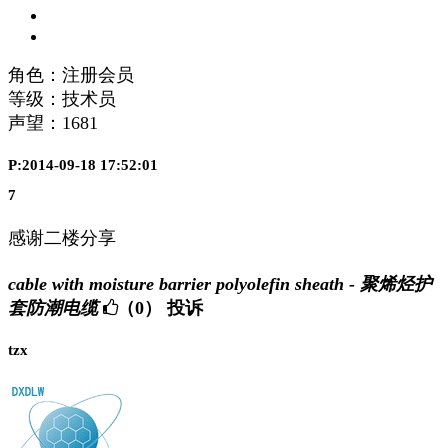
角色：注册会员
等级：技术员
声望：
1681
P:2014-09-18 17:52:01
7
感谢二楼分享
cable with moisture barrier polyolefin sheath - 聚烯烃护
套防潮电缆
（0）
投诉
tzx