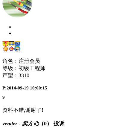
角色：注册会员
等级：初级工程师
声望：
3310
P:2014-09-19 10:00:15
9
资料不错,谢谢了!
vender - 卖方
（0）
投诉