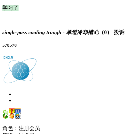
学习了
single-pass cooling trough - 单道冷却槽
（0）
投诉
578578
角色：注册会员