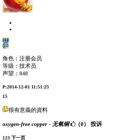
角色：注册会员
等级：技术员
声望：
848
P:2014-12-01 11:51:25
15
很有意義的資料
oxygen-free copper - 无氧铜
（0）
投诉
1
2
3
下一页