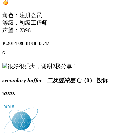
角色：注册会员
等级：初级工程师
声望：
2396
P:2014-09-18 08:33:47
6
很好很强大，谢谢2楼分享！
secondary buffer - 二次缓冲层
（0）
投诉
h3533