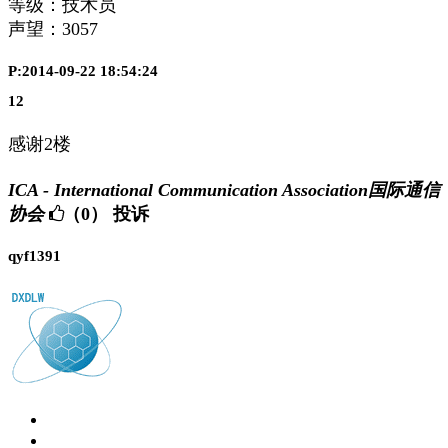
等级：技术员
声望：
3057
P:2014-09-22 18:54:24
12
感谢2楼
ICA - International Communication Association国际通信
协会
（0）
投诉
qyf1391