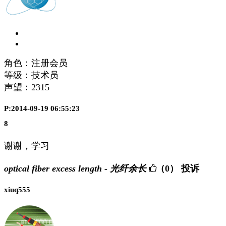
角色：注册会员
等级：技术员
声望：
2315
P:2014-09-19 06:55:23
8
谢谢，学习
optical fiber excess length - 光纤余长
（0）
投诉
xiuq555