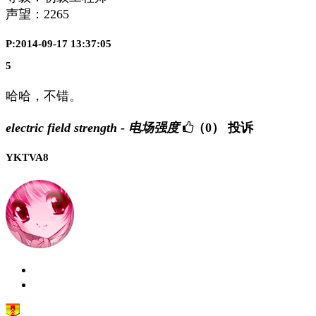
声望：
2265
P:2014-09-17 13:37:05
5
哈哈，不错。
electric field strength - 电场强度
（0）
投诉
YKTVA8