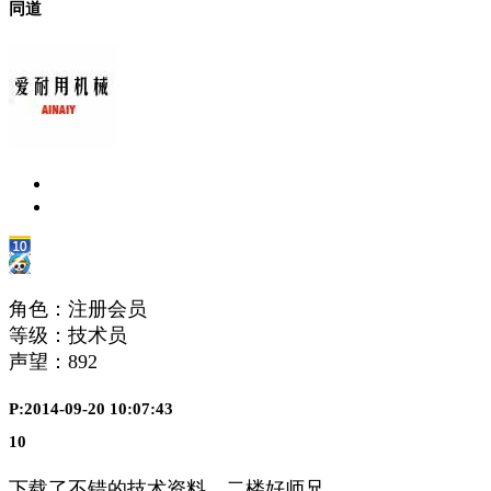
同道
角色：注册会员
等级：技术员
声望：
892
P:2014-09-20 10:07:43
10
下载了不错的技术资料。二楼好师兄