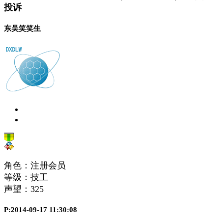
投诉
东吴笑笑生
角色：注册会员
等级：技工
声望：
325
P:2014-09-17 11:30:08