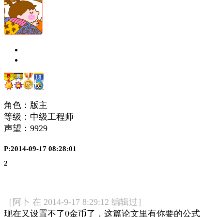
角色：版主
等级：中级工程师
声望：
9929
P:2014-09-17 08:28:01
2
［阿卜 在 2014-9-17 8:29:12 编辑过］
现在又设置不了0金币了，这篇论文里有你要的公式