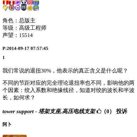
角色：总版主
等级：高级工程师
声望：
15514
P:2014-09-17 07:57:45
1
我们常说的退扭30%，他表示的真正含义是什么呢？
不同的节距对应的完全理论退扭率也不同，影响他的两
个因素：绞入系数和绝缘线径，知道对绞的波长和半波
长，如何求？
tower support - 塔架支座,高压电线支架
（0）
投诉
阿卜