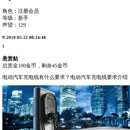
角色：注册会员
等级：新手
声望：
129
P:2019-05-22 08:24:48
1
悬赏贴
总赏金100金币，剩余45金币
电动汽车充电线有什么要求？电动汽车充电线要求介绍