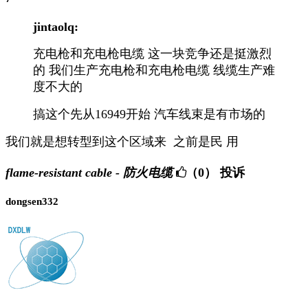
jintaolq:
充电枪和充电枪电缆 这一块竞争还是挺激烈
的 我们生产充电枪和充电枪电缆 线缆生产难
度不大的
搞这个先从16949开始 汽车线束是有市场的
我们就是想转型到这个区域来 之前是民 用
flame-resistant cable - 防火电缆
（0）
投诉
dongsen332