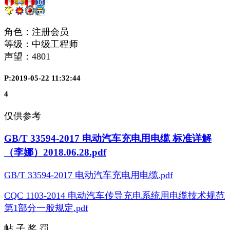
角色：注册会员
等级：中级工程师
声望：
4801
P:2019-05-22 11:32:44
4
仅供参考
GB/T 33594-2017 电动汽车充电用电缆 标准详解
（李娜）2018.06.28.pdf
GB/T 33594-2017 电动汽车充电用电缆.pdf
CQC 1103-2014 电动汽车传导充电系统用电缆技术规范
第1部分一般规定.pdf
帖 子 奖 罚