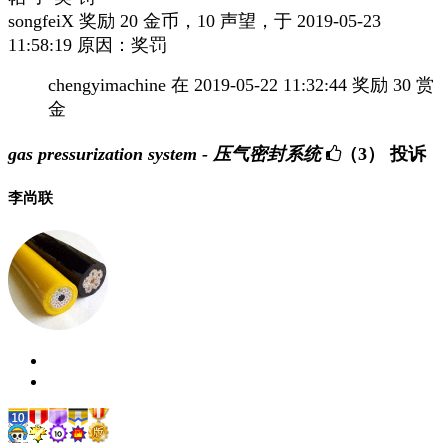
songfeiX 奖励 20 金币，10 声望，于 2019-05-23
11:58:19 原因：奖罚
chengyimachine 在 2019-05-22 11:32:44 奖励 30 赏
金
gas pressurization system - 压气密封系统
（3）
投诉
李尚联