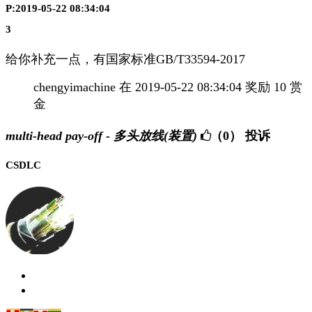
P:2019-05-22 08:34:04
3
给你补充一点，有国家标准GB/T33594-2017
chengyimachine 在 2019-05-22 08:34:04 奖励 10 赏
金
multi-head pay-off - 多头放线(装置)
（0）
投诉
CSDLC