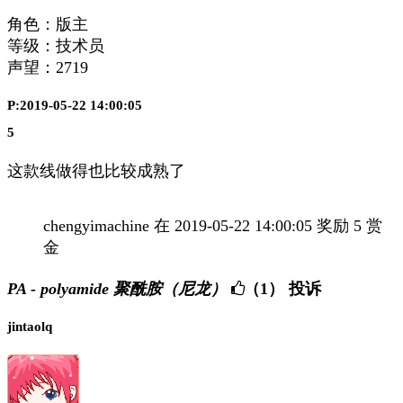
角色：版主
等级：技术员
声望：
2719
P:2019-05-22 14:00:05
5
这款线做得也比较成熟了
chengyimachine 在 2019-05-22 14:00:05 奖励 5 赏
金
PA - polyamide 聚酰胺（尼龙）
（1）
投诉
jintaolq