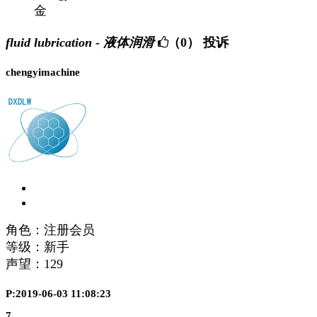
金
fluid lubrication - 液体润滑
（0）
投诉
chengyimachine
角色：注册会员
等级：新手
声望：
129
P:2019-06-03 11:08:23
7