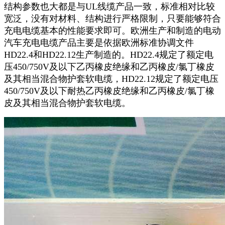
结构参数也大都是与UL线缆产品一致，标准相对比较
宽泛，没有对材料、结构进行严格限制，只要能够符合
充电电缆基本的性能要求即可。欧洲生产和制造的电动
汽车充电电缆产品主要是依据欧洲标准协调文件
HD22.4和HD22.12生产制造的。HD22.4规定了额定电
压450/750V及以下乙丙橡皮绝缘和乙丙橡皮/氯丁橡皮
及其相当混合物护套软电缆，HD22.12规定了额定电压
450/750V及以下耐热乙丙橡皮绝缘和乙丙橡皮/氯丁橡
皮及其相当混合物护套软电缆。