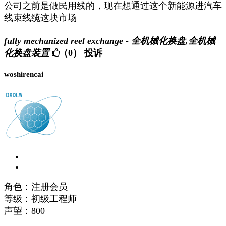
公司之前是做民用线的，现在想通过这个新能源进汽车
线束线缆这块市场
fully mechanized reel exchange - 全机械化换盘,全机械
化换盘装置
（0）
投诉
woshirencai
角色：注册会员
等级：初级工程师
声望：
800