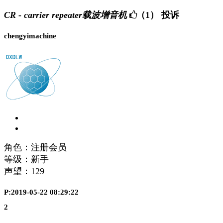
CR - carrier repeater载波增音机
（1）
投诉
chengyimachine
角色：注册会员
等级：新手
声望：
129
P:2019-05-22 08:29:22
2