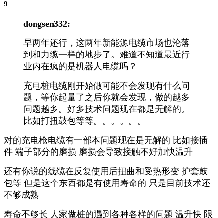
9
dongsen332:
早两年还行，这两年新能源电缆市场也沦落
到和力缆一样的地步了。难道不知道最近行
业内在疯的是机器人电缆吗？
充电桩电缆刚开始做可能不会发现有什么问
题，等你起量了之后你就会发现，做的越多
问题越多。好多技术问题现在都是无解的。
比如打扭鼓包等等。。。。。。
对的充电枪电缆有一部本问题现在是无解的 比如接插
件 端子部分的磨损 磨损会导致接触不好加快温升
还有你说的线缆在反复使用后扭曲和受热形变 护套鼓
包等 但是这个东西都是有使用寿命的 只是目前技术还
不够成熟
寿命不够长 人家做桩的遇到各种各样的问题 温升快 限