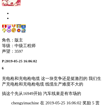
角色：版主
等级：中级工程师
声望：
3597
P:2019-05-25 16:06:02
6
充电枪和充电枪电缆 这一块竞争还是挺激烈的 我们生
产充电枪和充电枪电缆 线缆生产难度不大的
搞这个先从16949开始 汽车线束是有市场的
chengyimachine 在 2019-05-25 16:06:02 奖励 5 赏