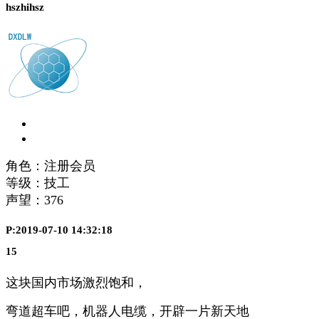
hszhihsz
角色：注册会员
等级：技工
声望：
376
P:2019-07-10 14:32:18
15
这块国内市场激烈饱和，
弯道超车吧，机器人电缆，开辟一片新天地