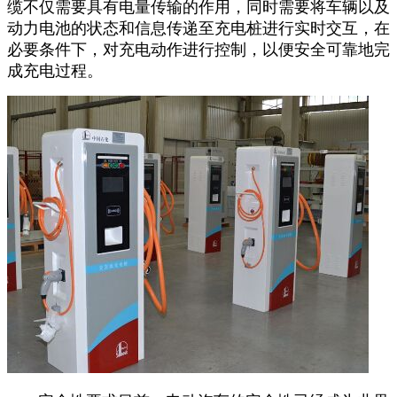
缆不仅需要具有电量传输的作用，同时需要将车辆以及
动力电池的状态和信息传递至充电桩进行实时交互，在
必要条件下，对充电动作进行控制，以便安全可靠地完
成充电过程。