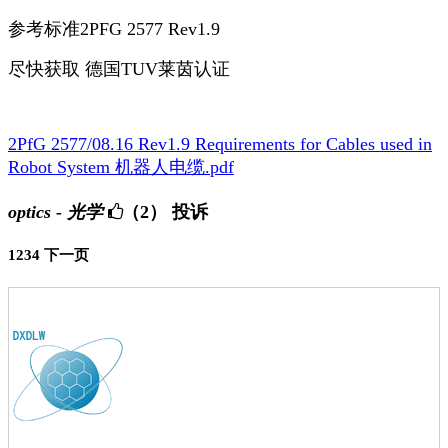
参考标准2PFG 2577 Rev1.9
尽快获取 德国TUV莱茵认证
2PfG 2577/08.16 Rev1.9 Requirements for Cables used in
Robot System 机器人电缆.pdf
optics - 光学
（2）
投诉
1
2
3
4
下一页