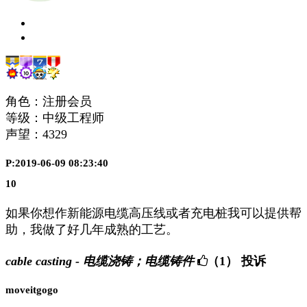
角色：注册会员
等级：中级工程师
声望：
4329
P:2019-06-09 08:23:40
10
如果你想作新能源电缆高压线或者充电桩我可以提供帮
助，我做了好几年成熟的工艺。
cable casting - 电缆浇铸；电缆铸件
（1）
投诉
moveitgogo