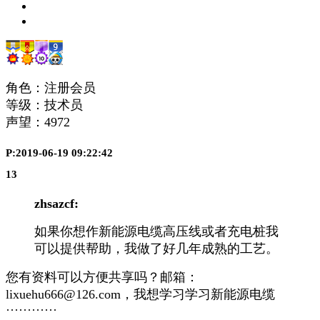
角色：注册会员
等级：技术员
声望：
4972
P:2019-06-19 09:22:42
13
zhsazcf:
如果你想作新能源电缆高压线或者充电桩我
可以提供帮助，我做了好几年成熟的工艺。
您有资料可以方便共享吗？邮箱：
lixuehu666@126.com，我想学习学习新能源电缆
············