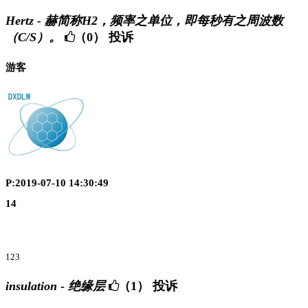
Hertz - 赫简称H2，频率之单位，即每秒有之周波数
（C/S）。
（0）
投诉
游客
P:2019-07-10 14:30:49
14
123
insulation - 绝缘层
（1）
投诉