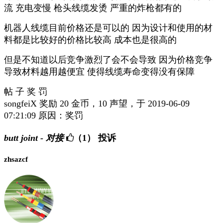
流 充电变慢 枪头线缆发烫 严重的炸枪都有的
机器人线缆目前价格还是可以的 因为设计和使用的材
料都是比较好的价格比较高 成本也是很高的
但是不知道以后竞争激烈了会不会导致 因为价格竞争
导致材料越用越便宜 使得线缆寿命变得没有保障
帖 子 奖 罚
songfeiX 奖励 20 金币，10 声望，于 2019-06-09
07:21:09 原因：奖罚
butt joint - 对接
（1）
投诉
zhsazcf