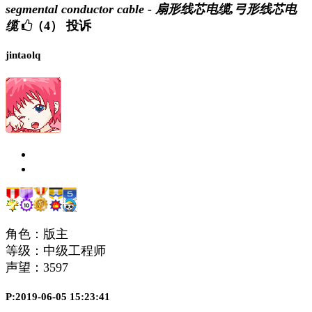
segmental conductor cable - 扇形线芯电缆,弓形线芯电
缆
（4）
投诉
jintaolq
角色：版主
等级：中级工程师
声望：
3597
P:2019-06-05 15:23:41