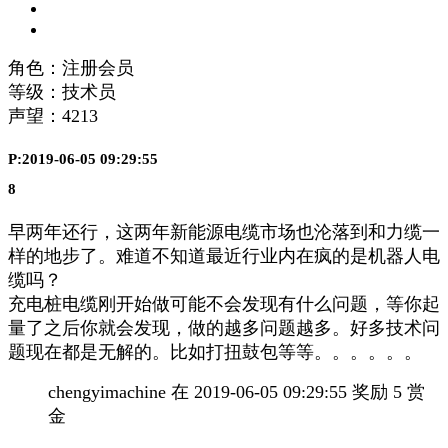
角色：注册会员
等级：技术员
声望：
4213
P:2019-06-05 09:29:55
8
早两年还行，这两年新能源电缆市场也沦落到和力缆一
样的地步了。难道不知道最近行业内在疯的是机器人电
缆吗？
充电桩电缆刚开始做可能不会发现有什么问题，等你起
量了之后你就会发现，做的越多问题越多。好多技术问
题现在都是无解的。比如打扭鼓包等等。。。。。。
chengyimachine 在 2019-06-05 09:29:55 奖励 5 赏
金