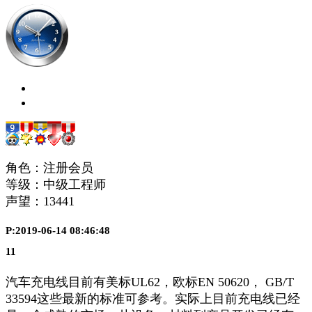
角色：注册会员
等级：中级工程师
声望：
13441
P:2019-06-14 08:46:48
11
汽车充电线目前有美标UL62，欧标EN 50620， GB/T
33594这些最新的标准可参考。实际上目前充电线已经