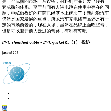
是一个成熟的市场，从设备，材料到产品开发已经有一
套成熟的体系。至于前面有人讲电缆在使用中存在的问
题，电缆做得好的厂商已经基本上解决了！新能源汽车
仍然是国家发展的重点，所以汽车充电线产品还是有一
定的市场前景的，现在入场，虽然在品牌上面吃些亏，
但是可以避开前人走过的弯路，有利有弊吧！
PVC sheathed cable - PVC-jacket
（1）
投诉
jason6206