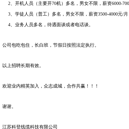
2、开机人员（主要开70机）多名，男女不限，薪资6000-700
3、学徒人员（普工）多名，男女不限，薪资3500-4000元
4、业务人员多名，待遇面谈或者电话谈。
公司包吃包住，长白班，节假日按照法定执行。
以上招聘长期有效。
欢迎业内精英加入，众志成城，合作共赢！！！
谢谢。
江苏科登线缆科技有限公司