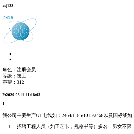
xsj123
角色：注册会员
等级：技工
声望：
312
P:2020-03-11 11:18:03
1
我公司主要生产UL电线如：2464/1185/1015/2468以及国
1、 招聘工程人员（如工艺卡，规格书等）多名，男女不限，薪资7