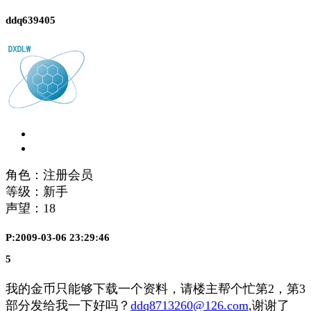
ddq639405
角色：注册会员
等级：新手
声望：
18
P:2009-03-06 23:29:46
5
我的金币只能够下载一个资料，请楼主帮个忙第2，第3
部分发给我一下好吗？
ddq8713260@126.com
,谢谢了