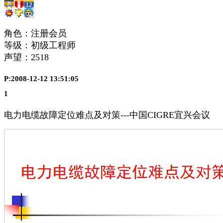
角色：注册会员
等级：初级工程师
声望：
2518
P:2008-12-12 13:51:05
1
电力电缆故障定位难点及对策---中国CIGRE宜兴会议