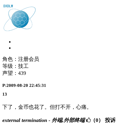
角色：注册会员
等级：技工
声望：
439
P:2009-08-20 22:45:31
13
下了，金币也花了。但打不开，心痛。
external termination - 外端,外部终端
（0）
投诉