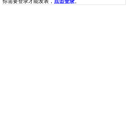
你需要登录才能发表，
点击登录
。