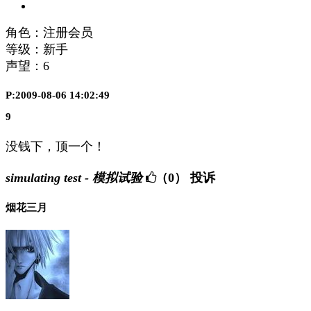
角色：注册会员
等级：新手
声望：
6
P:2009-08-06 14:02:49
9
没钱下，顶一个！
simulating test - 模拟试验
（0）
投诉
烟花三月