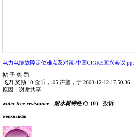
电力电缆故障定位难点及对策-中国CIGRE宜兴会议.ppt
帖 子 奖 罚
飞刀 奖励 10 金币，.05 声望，于 2008-12-12 17:50:36
原因：谢谢共享
water tree resistance - 耐水树特性
（0）
投诉
wenxuandin