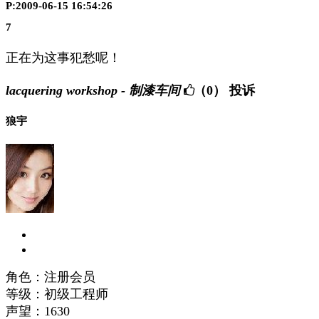
P:2009-06-15 16:54:26
7
正在为这事犯愁呢！
lacquering workshop - 制漆车间
（0）
投诉
狼宇
角色：注册会员
等级：初级工程师
声望：
1630