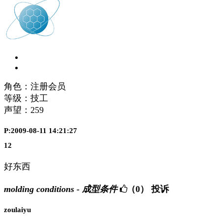
角色：注册会员
等级：技工
声望：
259
P:2009-08-11 14:21:27
12
好东西
molding conditions - 成型条件
（0）
投诉
zoulaiyu