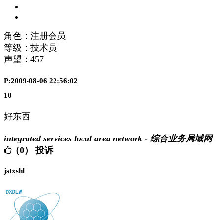
角色：注册会员
等级：技术员
声望：
457
P:2009-08-06 22:56:02
10
好东西
integrated services local area network - 综合业务局域网
（0）
投诉
jstxshl