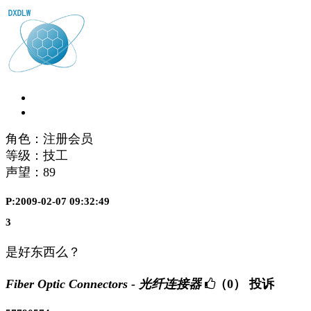
角色：注册会员
等级：技工
声望：
89
P:2009-02-07 09:32:49
3
是好东西么？
Fiber Optic Connectors - 光纤连接器
（0）
投诉