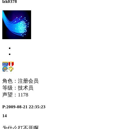
lzk0378
角色：注册会员
等级：技术员
声望：
1178
P:2009-08-21 22:35:23
14
为什么打不开啊