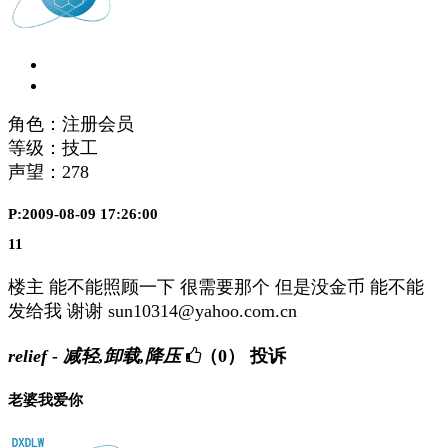
角色：注册会员
等级：技工
声望：
278
P:2009-08-09 17:26:00
11
楼主 能不能照顾一下 很需要那个 但是没金币 能不能
发给我 谢谢 sun10314@yahoo.com.cn
relief - 减轻,卸载,降压
（0）
投诉
老婆我爱你