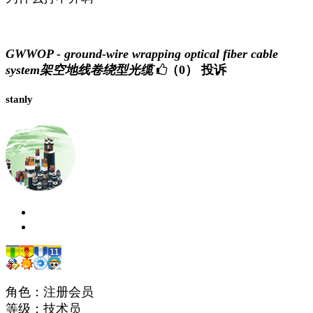
GWWOP - ground-wire wrapping optical fiber cable
system架空地线卷绕型光缆
（0）
投诉
stanly
角色：注册会员
等级：技术员