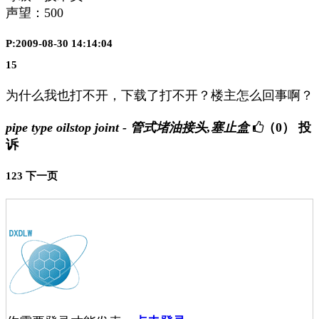
声望：
500
P:2009-08-30 14:14:04
15
为什么我也打不开，下载了打不开？楼主怎么回事啊？
pipe type oilstop joint - 管式堵油接头,塞止盒
（0）
投
诉
1
2
3
下一页