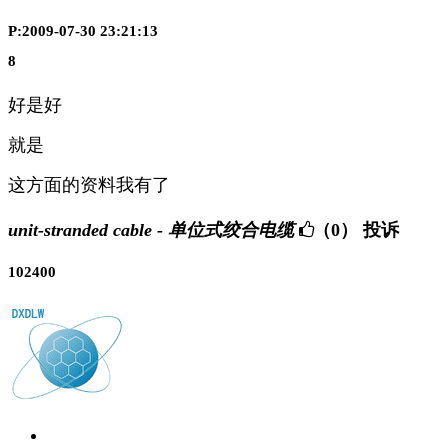
P:2009-07-30 23:21:13
8
好是好
就是
这方面的资料我有了
unit-stranded cable - 单位式绞合电缆
（0）
投诉
102400