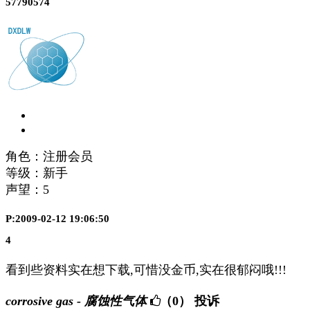
57790574
角色：注册会员
等级：新手
声望：
5
P:2009-02-12 19:06:50
4
看到些资料实在想下载,可惜没金币,实在很郁闷哦!!!
corrosive gas - 腐蚀性气体
（0）
投诉