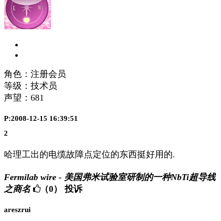
角色：注册会员
等级：技术员
声望：
681
P:2008-12-15 16:39:51
2
哈理工出的电缆故障点定位的东西挺好用的.
Fermilab wire - 美国弗米试验室研制的一种NbTi超导线
之商名
（0）
投诉
areszrui