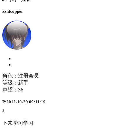
zzhtcopper
角色：注册会员
等级：新手
声望：
36
P:2012-10-29 09:11:19
2
下来学习学习