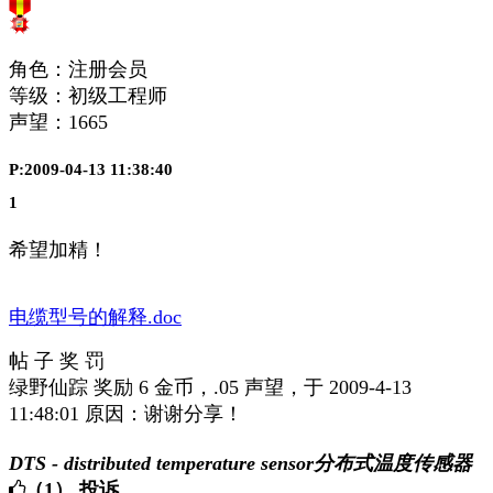
角色：注册会员
等级：初级工程师
声望：
1665
P:2009-04-13 11:38:40
1
希望加精！
电缆型号的解释.doc
帖 子 奖 罚
绿野仙踪 奖励 6 金币，.05 声望，于 2009-4-13
11:48:01 原因：谢谢分享！
DTS - distributed temperature sensor分布式温度传感器
（1）
投诉