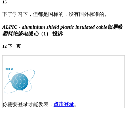
15
下了学习下，但都是国标的，没有国外标准的。
ALPIC - aluminium shield plastic insulated cable铝屏蔽
塑料绝缘电缆
（1）
投诉
1
2
下一页
你需要登录才能发表，
点击登录
。