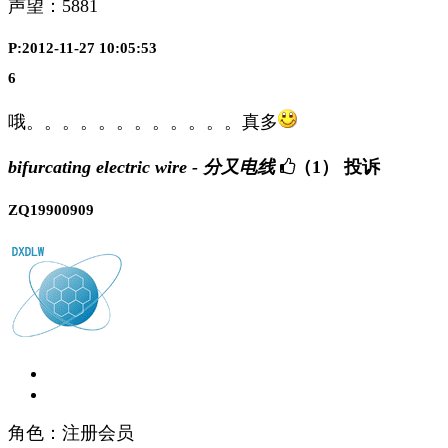
声望：
5881
P:2012-11-27 10:05:53
6
哦。。。。。。。。。。。。真多
bifurcating electric wire - 分又电线
（1）
投诉
ZQ19900909
角色：注册会员