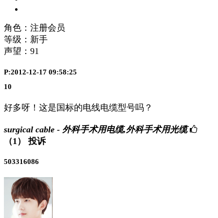
角色：注册会员
等级：新手
声望：
91
P:2012-12-17 09:58:25
10
好多呀！这是国标的电线电缆型号吗？
surgical cable - 外科手术用电缆,外科手术用光缆
（1）
投诉
503316086