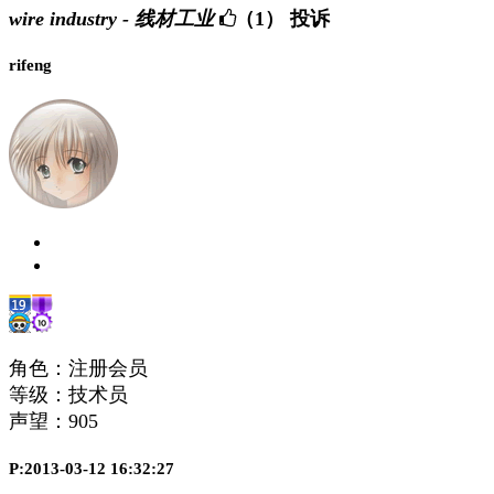
wire industry - 线材工业
（1）
投诉
rifeng
角色：注册会员
等级：技术员
声望：
905
P:2013-03-12 16:32:27