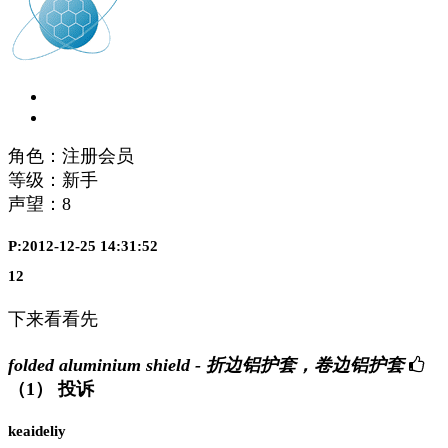
角色：注册会员
等级：新手
声望：
8
P:2012-12-25 14:31:52
12
下来看看先
folded aluminium shield - 折边铝护套，卷边铝护套
（1）
投诉
keaideliy