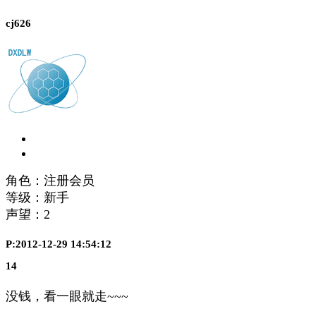
cj626
角色：注册会员
等级：新手
声望：
2
P:2012-12-29 14:54:12
14
没钱，看一眼就走~~~