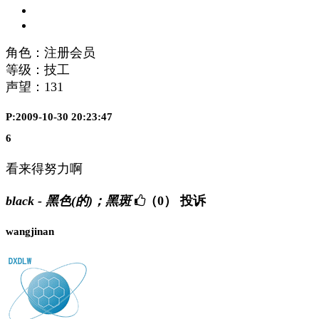
角色：注册会员
等级：技工
声望：
131
P:2009-10-30 20:23:47
6
看来得努力啊
black - 黑色(的)；黑斑
（0）
投诉
wangjinan