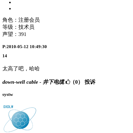
角色：注册会员
等级：技术员
声望：
391
P:2010-05-12 10:49:30
14
太高了吧，哈哈
down-well cable - 井下电缆
（0）
投诉
systw