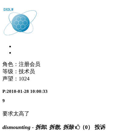
角色：注册会员
等级：技术员
声望：
1024
P:2010-01-28 10:00:33
9
要求太高了
dismounting - 拆卸, 拆散, 拆除
（0）
投诉