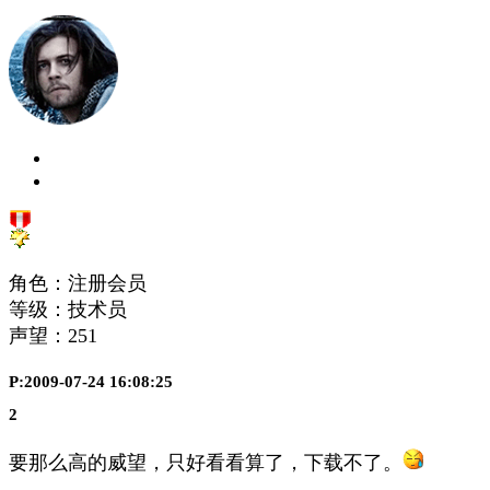
角色：注册会员
等级：技术员
声望：
251
P:2009-07-24 16:08:25
2
要那么高的威望，只好看看算了，下载不了。