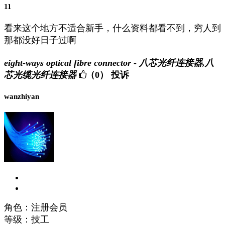
11
看来这个地方不适合新手，什么资料都看不到，穷人到
那都没好日子过啊
eight-ways optical fibre connector - 八芯光纤连接器,八
芯光缆光纤连接器
（0）
投诉
wanzhiyan
角色：注册会员
等级：技工