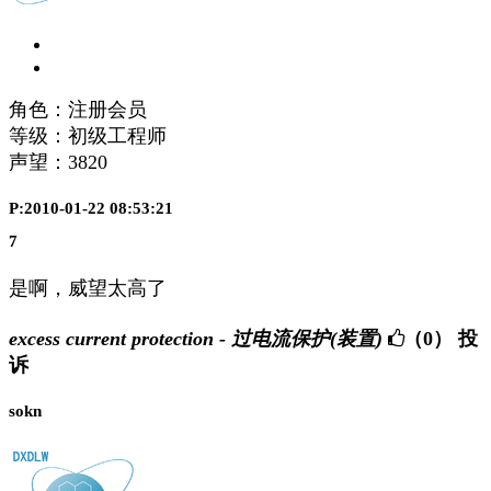
角色：注册会员
等级：初级工程师
声望：
3820
P:2010-01-22 08:53:21
7
是啊，威望太高了
excess current protection - 过电流保护(装置)
（0）
投
诉
sokn