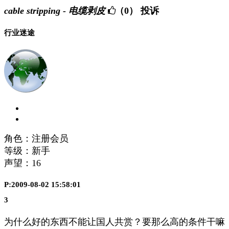
cable stripping - 电缆剥皮
（0）
投诉
行业迷途
角色：注册会员
等级：新手
声望：
16
P:2009-08-02 15:58:01
3
为什么好的东西不能让国人共赏？要那么高的条件干嘛