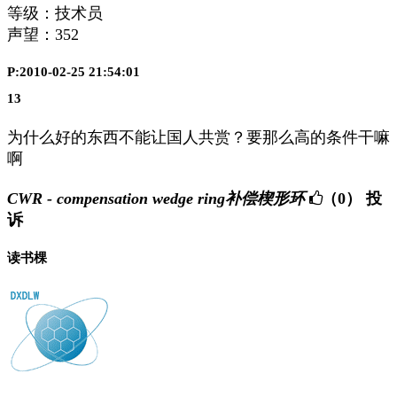
等级：技术员
声望：
352
P:2010-02-25 21:54:01
13
为什么好的东西不能让国人共赏？要那么高的条件干嘛
啊
CWR - compensation wedge ring补偿楔形环
（0）
投
诉
读书棵