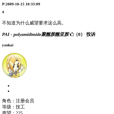
P:2009-10-15 10:33:09
4
不知道为什么威望要求这么高。
PAI - polyamidimide聚酰胺酰亚胺
（0）
投诉
yankai
角色：注册会员
等级：技工
声望：
225