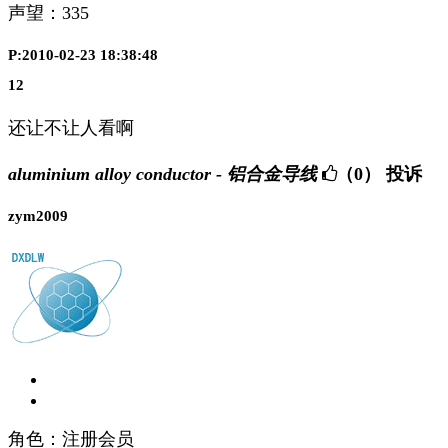
声望：
335
P:2010-02-23 18:38:48
12
还让不让人看啊
aluminium alloy conductor - 铝合金导线
（0）
投诉
zym2009
角色：注册会员