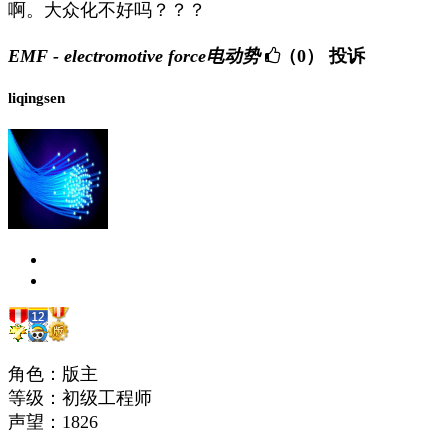
啊。大众化不好吗？？？
EMF - electromotive force电动势
（0）
投诉
liqingsen
角色：版主
等级：初级工程师
声望：
1826