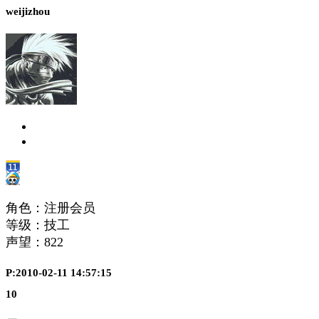
weijizhou
角色：注册会员
等级：技工
声望：
822
P:2010-02-11 14:57:15
10