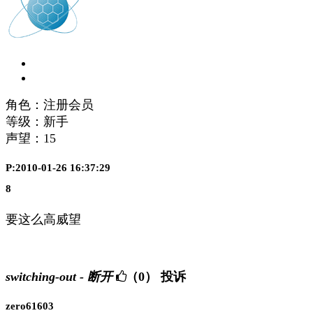
角色：注册会员
等级：新手
声望：
15
P:2010-01-26 16:37:29
8
要这么高威望
switching-out - 断开
（0）
投诉
zero61603