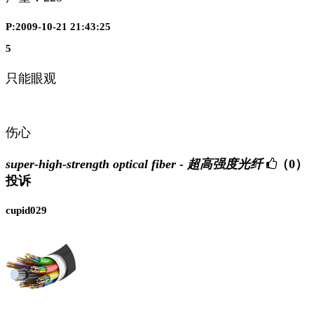
P:2009-10-21 21:43:25
5
只能眼观
伤心
super-high-strength optical fiber - 超高强度光纤
（0）
投诉
cupid029