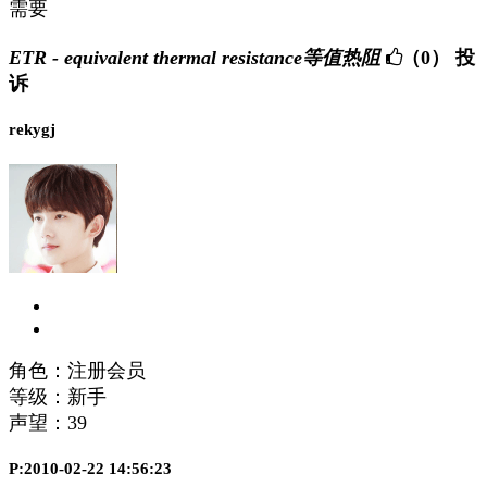
需要
ETR - equivalent thermal resistance等值热阻
（0）
投
诉
rekygj
角色：注册会员
等级：新手
声望：
39
P:2010-02-22 14:56:23