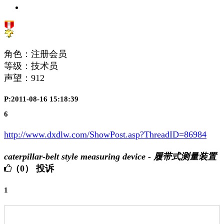
角色：注册会员
等级：技术员
声望：
912
P:2011-08-16 15:18:39
6
http://www.dxdlw.com/ShowPost.asp?ThreadID=86984
caterpillar-belt style measuring device - 履带式测量装置
（0）
投诉
1