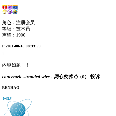
角色：注册会员
等级：技术员
声望：
1900
P:2011-08-16 08:33:58
1
内容如题！！
concentric stranded wire - 同心绞线
（0）
投诉
RENHAO