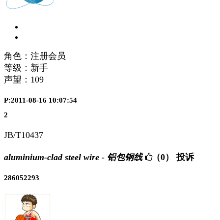
角色：注册会员
等级：新手
声望：
109
P:2011-08-16 10:07:54
2
JB/T10437
aluminium-clad steel wire - 铝包钢线
（0）
投诉
286052293