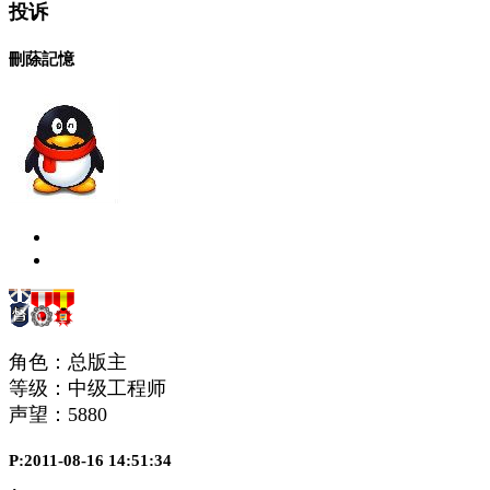
投诉
刪蒢記憶
角色：总版主
等级：中级工程师
声望：
5880
P:2011-08-16 14:51:34