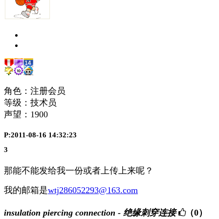
角色：注册会员
等级：技术员
声望：
1900
P:2011-08-16 14:32:23
3
那能不能发给我一份或者上传上来呢？
我的邮箱是
wtj286052293@163.com
insulation piercing connection - 绝缘刺穿连接
（0）