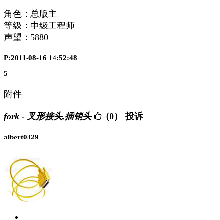
角色：总版主
等级：中级工程师
声望：
5880
P:2011-08-16 14:52:48
5
附件
fork - 叉形接头,插销头
（0）
投诉
albert0829