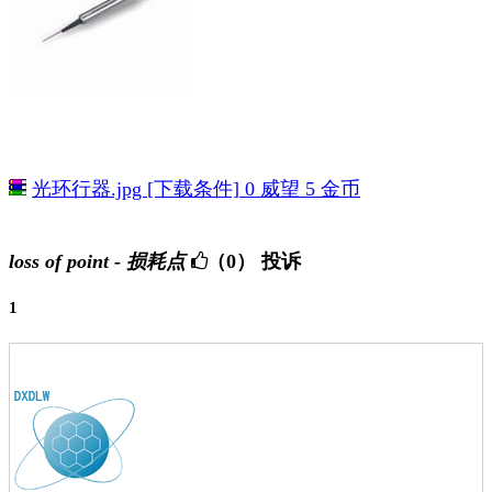
光环行器.jpg [下载条件] 0 威望 5 金币
loss of point - 损耗点
（0）
投诉
1