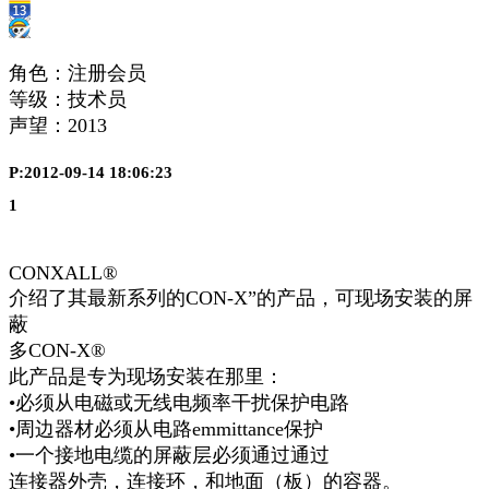
角色：注册会员
等级：技术员
声望：
2013
P:2012-09-14 18:06:23
1
CONXALL®
介绍了其最新系列的​​CON-X”的产品，可现场安装的屏
蔽
多CON-X®
此产品是专为现场安装在那里：
•必须从电磁或无线电频率干扰保护电路
•周边器材必须从电路emmittance保护
•一个接地电缆的屏蔽层必须通过通过
连接器外壳，连接环，和地面（板）的容器。