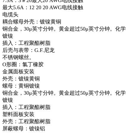
7.5A：3＃20最大20 AWG电线接触
最大5.6A：12 20 20 AWG电线接触
电缆头
耦合螺母外壳：镀镍黄铜
铜合金，30μ英寸分钟。黄金超过50μ英寸分钟。化学
镀镍
插入：工程聚酯树脂
后壳与表带：G.F.尼龙
不锈钢螺丝。
O形圈：氯丁橡胶
金属面板安装
外壳：镀镍黄铜
螺母：黄铜镀镍
铜合金，30μ英寸分钟。黄金超过50μ英寸分钟。化学
镀镍
插入：工程聚酯树脂
塑料面板安装
外壳：工程聚酯树脂
屏蔽螺母：镀镍铝