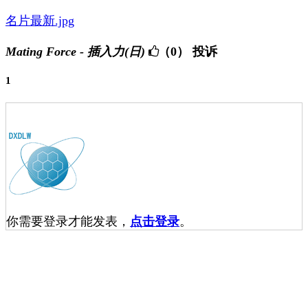
名片最新.jpg
Mating Force - 插入力(日)
（0）
投诉
1
你需要登录才能发表，
点击登录
。