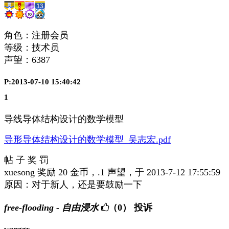
角色：注册会员
等级：技术员
声望：
6387
P:2013-07-10 15:40:42
1
导线导体结构设计的数学模型
导形导体结构设计的数学模型_吴志宏.pdf
帖 子 奖 罚
xuesong 奖励 20 金币，.1 声望，于 2013-7-12 17:55:59
原因：对于新人，还是要鼓励一下
free-flooding - 自由浸水
（0）
投诉