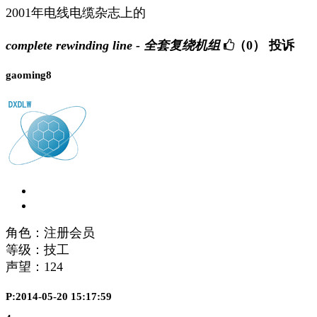
2001年电线电缆杂志上的
complete rewinding line - 全套复绕机组
（0）
投诉
gaoming8
角色：注册会员
等级：技工
声望：
124
P:2014-05-20 15:17:59