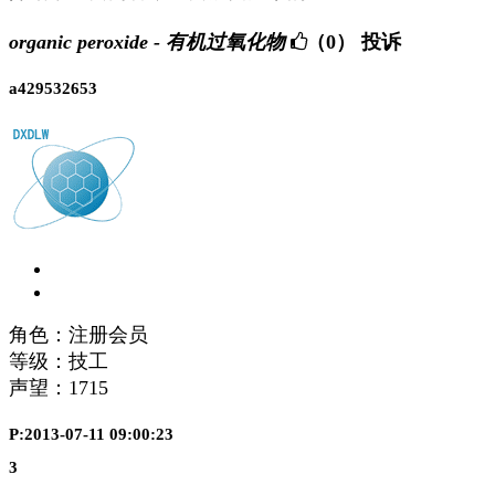
organic peroxide - 有机过氧化物
（0）
投诉
a429532653
角色：注册会员
等级：技工
声望：
1715
P:2013-07-11 09:00:23
3