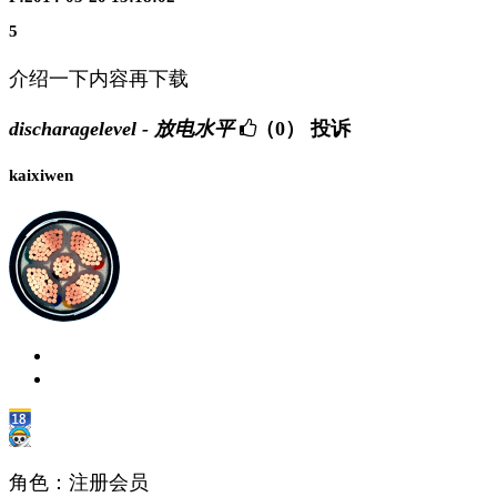
5
介绍一下内容再下载
discharagelevel - 放电水平
（0）
投诉
kaixiwen
角色：注册会员