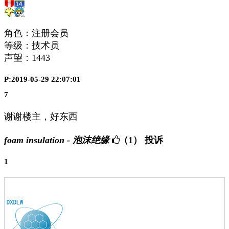
角色：注册会员
等级：技术员
声望：
1443
P:2019-05-29 22:07:01
7
谢谢楼主，好东西
foam insulation - 泡沫绝缘
（1）
投诉
1