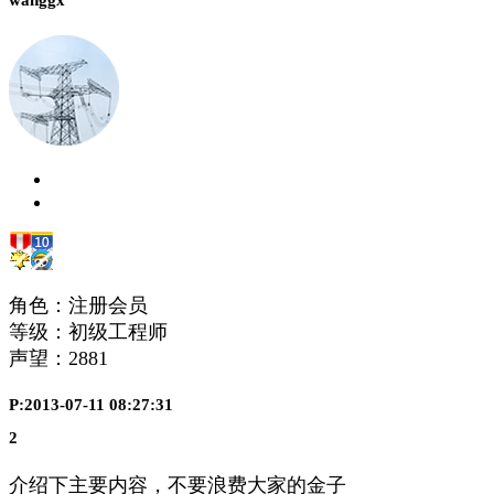
wanggx
角色：注册会员
等级：初级工程师
声望：
2881
P:2013-07-11 08:27:31
2
介绍下主要内容，不要浪费大家的金子