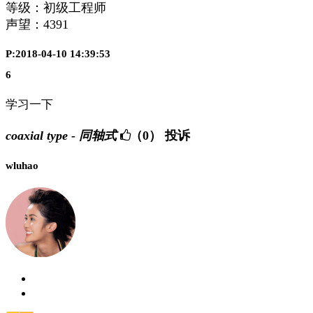
等级：初级工程师
声望：
4391
P:2018-04-10 14:39:53
6
学习一下
coaxial type - 同轴式
（0）
投诉
wluhao