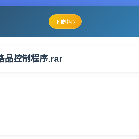
下载中心
合格品控制程序.rar