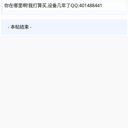
你在哪里啊!我打算买,设备几年了QQ:401488441
- 本帖结束 -