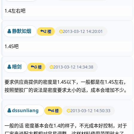
1.4左右吧
静默如烟
2013-03-12 14:20:01
2 楼
1.45吧
暗剑
2013-03-12 14:34:38
3 楼
要求供应商提供的密度是1.45以下，一般都是在1.45左右，
按照塑胶厂的说法是密度要求太小的话，成本会增加不少。
dssunliang
2013-03-12 14:50:33
4 楼
一般的话 密度基本会在1.4的样子，不光成本好控制，对于
厂家来说配方都相对容易调整，这样材料使用范围就大了，