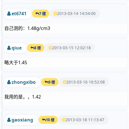
et6741
2013-03-14 14:54:00
7 楼
自己测的：1.48g/cm3
qiue
2013-03-15 12:02:18
8 楼
略大于1.45
zhongxibo
2013-03-16 16:52:08
9 楼
我用的是，，1.42
gaoxiang
2013-03-18 11:13:47
10 楼