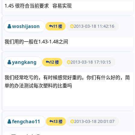
1.45 很符合当前要求 容易实现
woshijason
2013-03-18 11:42:16
11 楼
我们用的一般在1.43-1.48之间
yangkang
2013-03-18 17:10:15
12 楼
我们经常吃亏的，有时候感觉好重的。你们有什么好的，简
单的办法测试每次塑料的比重吗
fengchao11
2013-03-18 20:01:07
13 楼