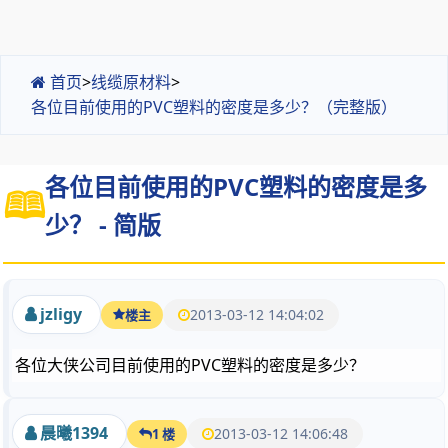
首页
>
线缆原材料
>
各位目前使用的PVC塑料的密度是多少？（完整版）
各位目前使用的PVC塑料的密度是多
少？ - 简版
jzligy
2013-03-12 14:04:02
楼主
各位大侠公司目前使用的PVC塑料的密度是多少？
晨曦1394
2013-03-12 14:06:48
1 楼