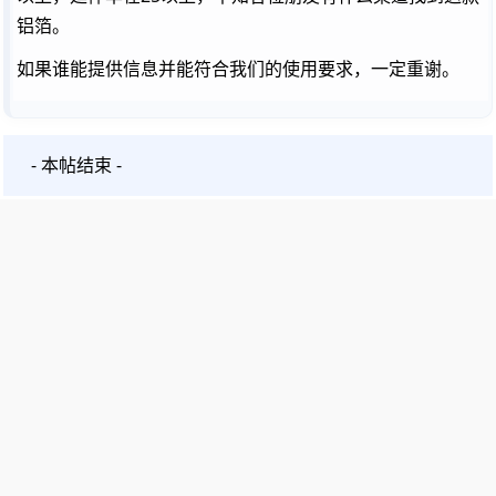
铝箔。
如果谁能提供信息并能符合我们的使用要求，一定重谢。
- 本帖结束 -