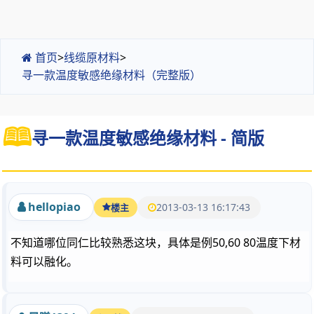
首页
>
线缆原材料
>
寻一款温度敏感绝缘材料（完整版）
寻一款温度敏感绝缘材料 - 简版
hellopiao
2013-03-13 16:17:43
楼主
不知道哪位同仁比较熟悉这块，具体是例50,60 80温度下材
料可以融化。