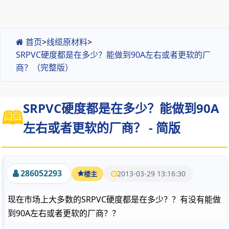
首页
>
线缆原材料
>
SRPVC硬度都是在多少？能做到90A左右或者更软的厂
商？（完整版）
SRPVC硬度都是在多少？能做到90A
左右或者更软的厂商？ - 简版
286052293
2013-03-29 13:16:30
楼主
现在市场上大多数的SRPVC硬度都是在多少？？有没有能做
到90A左右或者更软的厂商？？