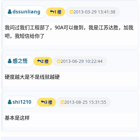
dssunliang
2013-03-29 13:41:38
1 楼
我问过我们工程部了，90A可以做到，我是江苏达胜，加我
吧，我短信给你了
感之悟
2013-06-29 10:22:44
2 楼
硬度越大是不是线就越硬
shi1210
2013-08-25 15:31:55
3 楼
基本是这样