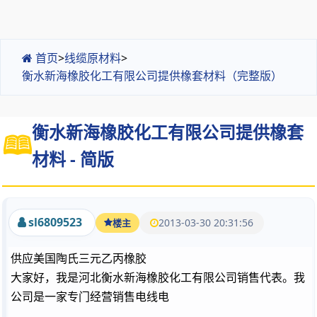
首页
>
线缆原材料
>
衡水新海橡胶化工有限公司提供橡套材料（完整版）
衡水新海橡胶化工有限公司提供橡套
材料 - 简版
sl6809523
2013-03-30 20:31:56
楼主
供应美国陶氏三元乙丙橡胶
大家好，我是河北衡水新海橡胶化工有限公司销售代表。我
公司是一家专门经营销售电线电