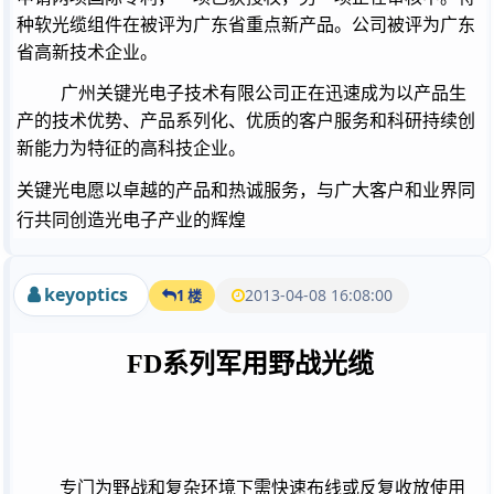
种软光缆组件在被评为广东省重点新产品。公司被评为广东
省高新技术企业。
广州关键光电子技术有限公司正在迅速成为以产品生
产的技术优势、产品系列化、优质的客户服务和科研持续创
新能力为特征的高科技企业。
关键光电愿以卓越的产品和热诚服务，与广大客户和业界同
行共同创造光电子产业的辉煌
keyoptics
2013-04-08 16:08:00
1 楼
FD
系列军用野战光缆
专门为野战和复杂环境下需快速布线或反复收放使用