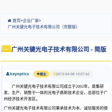
首页
>
企业厂家
>
广州关键光电子技术有限公司（完整版）
广州关键光电子技术有限公司 - 简版
keyoptics
2013-04-08 16:07:42
楼主
广州关键光电子技术有限公司成立于
2002
年，是集研
发、生产、销售于一体的光电子高新技术企业，总部位于广
州经济技术开发区。
广州关键光电子技术有限公司秉承技术为本、诚信服务的使