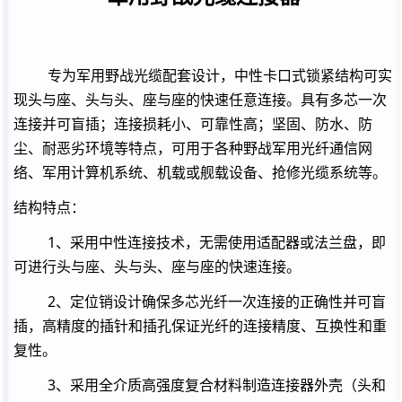
专为军用野战光缆配套设计，中性卡口式锁紧结构可实
现头与座、头与头、座与座的快速任意连接。具有多芯一次
连接并可盲插；连接损耗小、可靠性高；坚固、防水、防
尘、耐恶劣环境等特点，可用于各种野战军用光纤通信网
络、军用计算机系统、机载或舰载设备、抢修光缆系统等。
结构特点：
1
、采用中性连接技术，无需使用适配器或法兰盘，即
可进行头与座、头与头、座与座的快速连接。
2
、定位销设计确保多芯光纤一次连接的正确性并可盲
插，高精度的插针和插孔保证光纤的连接精度、互换性和重
复性。
3
、采用全介质高强度复合材料制造连接器外壳（头和