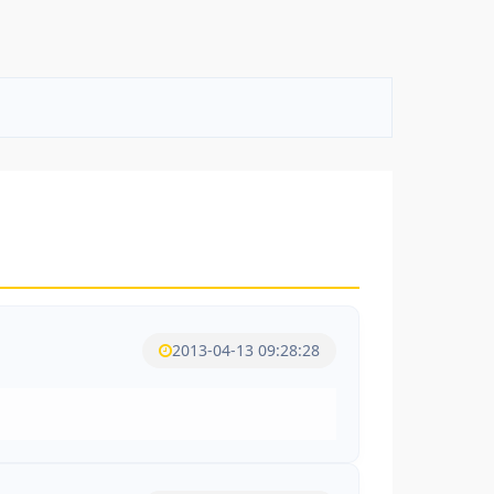
2013-04-13 09:28:28