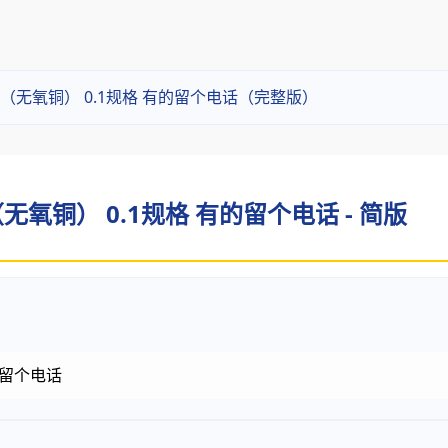
无氧铜） 0.1规格 有的留个电话（完整版）
氧铜） 0.1规格 有的留个电话 - 简版
的留个电话