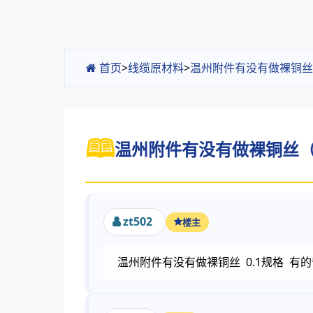
首页
>
线缆原材料
>
温州附件有没有做裸铜丝（
温州附件有没有做裸铜丝（无
zt502
楼主
温州附件有没有做裸铜丝 0.1规格 有