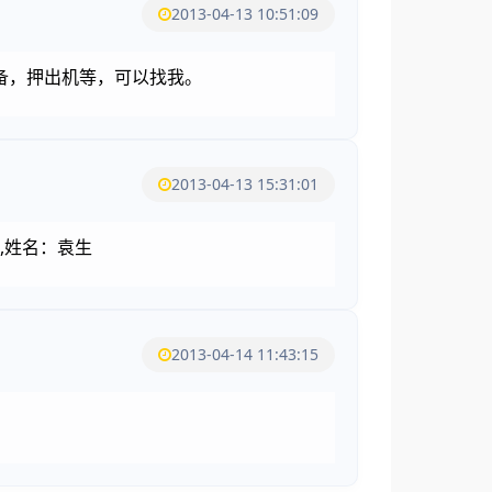
2013-04-13 10:51:09
备，押出机等，可以找我。
2013-04-13 15:31:01
1,姓名：袁生
2013-04-14 11:43:15