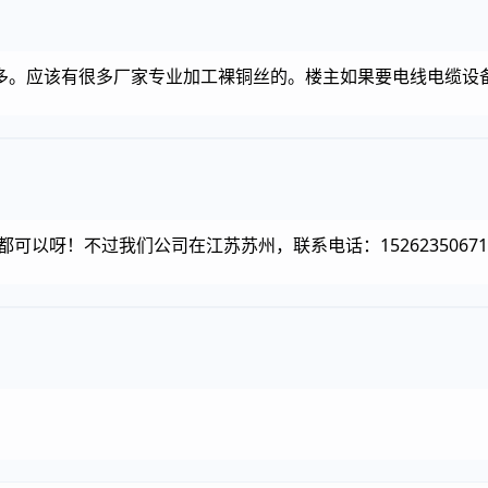
多。应该有很多厂家专业加工裸铜丝的。楼主如果要电线电缆设
0都可以呀！不过我们公司在江苏苏州，联系电话：1526235067