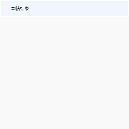
- 本帖结束 -